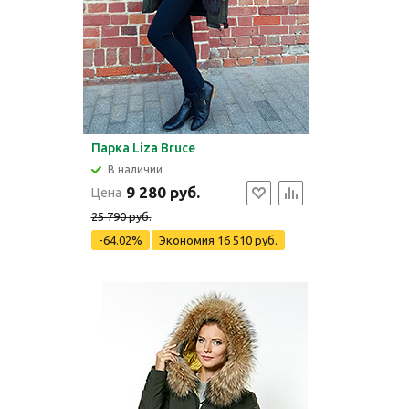
Парка Liza Bruce
В наличии
9 280 руб.
Цена
25 790 руб.
-64.02%
Экономия
16 510 руб.