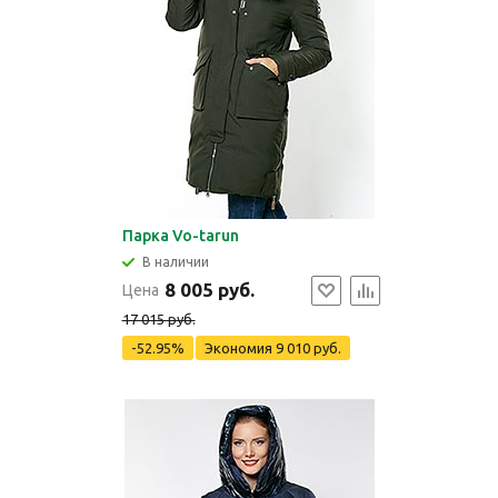
Парка Vo-tarun
В наличии
8 005 руб.
Цена
17 015 руб.
-52.95%
Экономия
9 010 руб.