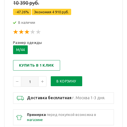
10 390 руб.
-47.26%
Экономия
4 910 руб.
В наличии
Размер одежды
M/44
КУПИТЬ В 1 КЛИК
Доставка бесплатная
г. Москва 1-3 дня.
Примерка
перед покупкой возможна в
магазине