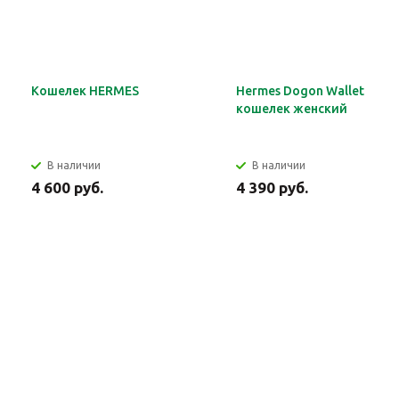
Кошелек HERMES
Hermes Dogon Wallet
кошелек женский
В наличии
В наличии
4 600 руб.
4 390 руб.