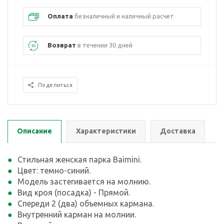
Оплата
безналичный и наличный расчет
Возврат
в течении 30 дней
Поделиться
Описание
Характеристики
Доставка
Стильная женская парка Baimini.
Цвет: темно-синий.
Модель застегивается на молнию.
Вид кроя (посадка) - Прямой.
Спереди 2 (два) объемных кармана.
Внутренний карман на молнии.