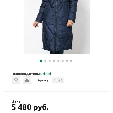
Производитель:
Baimini
Артикул
38120
Цена
5 480 руб.