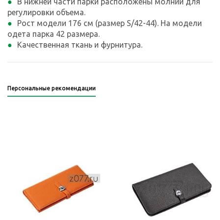
В нижней части парки расположены молнии для
регулировки объема.
Рост модели 176 см (размер S/42-44). На модели
одета парка 42 размера.
Качественная ткань и фурнитура.
Персональные рекомендации