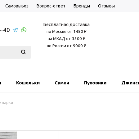
Самовывоз
Вопрос-ответ
Бренды
Отзывы
Бесплатная доставка
6-40
по Москве от 1450 ₽
за МКАД от 3500 ₽
по России от 9000 ₽
ы
Кошельки
Сумки
Пуховики
Джинс
 парки