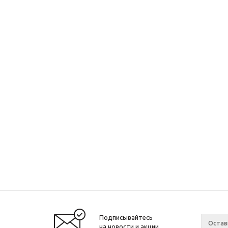
Подписывайтесь
на новости и акции