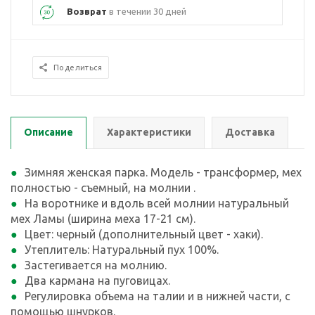
Возврат
в течении 30 дней
Поделиться
Описание
Характеристики
Доставка
Зимняя женская парка. Модель - трансформер, мех
полностью - съемный, на молнии .
На воротнике и вдоль всей молнии натуральный
мех Ламы (ширина меха 17-21 см).
Цвет: черный (дополнительный цвет - хаки).
Утеплитель: Натуральный пух 100%.
Застегивается на молнию.
Два кармана на пуговицах.
Регулировка объема на талии и в нижней части, с
помощью шнурков.