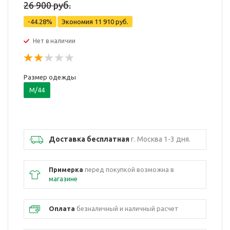
26 900 руб.
-44.28%
Экономия
11 910 руб.
Нет в наличии
Размер одежды
M/44
Доставка бесплатная
г. Москва 1-3 дня.
Примерка
перед покупкой возможна в
магазине
Оплата
безналичный и наличный расчет