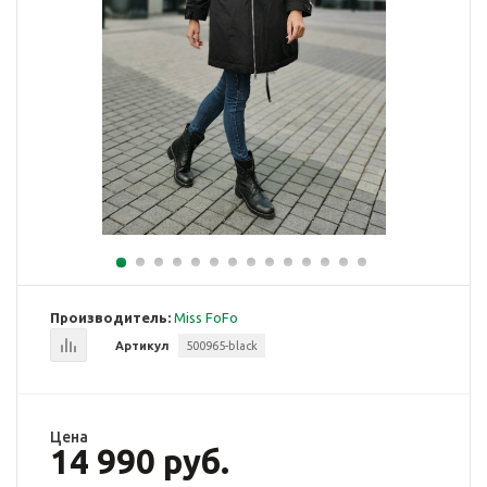
Производитель:
Miss FoFo
Артикул
500965-black
Цена
14 990 руб.