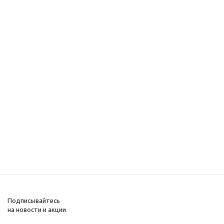
Подписывайтесь
на новости и акции