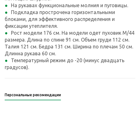
На рукавах функциональные молния и пуговицы.
Подкладка прострочена горизонтальными
блоками, для эффективного распределения и
фиксации утеплителя.
Рост модели 176 см. На модели одет пуховик M/44
размера. Длина по спине 91 см. Объем груди 112 см.
Талия 121 см. Бедра 131 см. Ширина по плечам 50 см.
Длинна рукава 60 см.
Температурный режим до -20 (минус двадцать
градусов).
Персональные рекомендации