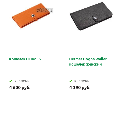
Кошелек HERMES
Hermes Dogon Wallet
кошелек женский
В наличии
В наличии
4 600 руб.
4 390 руб.