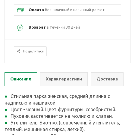
Оплата
безналичный и наличный расчет
Возврат
в течении 30 дней
Поделиться
Описание
Характеристики
Доставка
Стильная парка женская, средней длинна с
надписью и нашивкой.
Цвет - черный. Цвет фурнитуры: серебристый.
Пуховик застегивается на молнию и клапан.
Утеплитель: Био-пух (современный утеплитель,
теплый, машинная стирка, легкий).