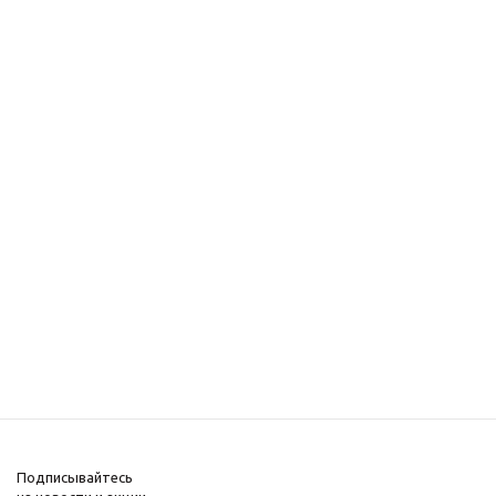
Подписывайтесь