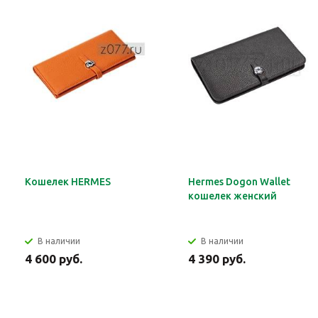
Кошелек HERMES
Hermes Dogon Wallet
кошелек женский
В наличии
В наличии
4 600 руб.
4 390 руб.