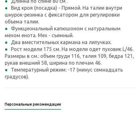
Длинна по спине 80 см .
Вид кроя (посадка) - Прямой. На талии внутри
шнурок-резинка с фиксатором для регулировки
объема талии.
Функциональный капюшоном с натуральным
мехом енота. Мех - съемный.
Два вместительных кармана на липучках.
Рост модели 175 см. На модели одет пуховик L/46.
Размеры в см.: объем груди 116, талия 109, бедра 121,
рукав внешний 58, ширина по плечам 46.
Температурный режим: -17 (минус семнадцать
градусов).
Персональные рекомендации