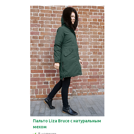
Пальто Liza Bruce с натуральным
мехом
В наличии