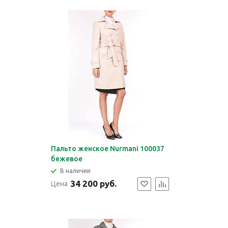
Пальто женское Nurmani 100037
бежевое
В наличии
34 200 руб.
Цена