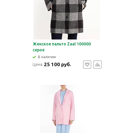
Женское пальто Zaal 100000
серое
В наличии
25 100 руб.
Цена