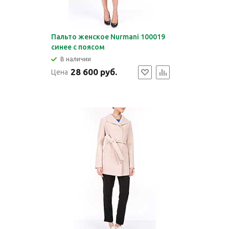
Пальто женское Nurmani 100019
синее с поясом
В наличии
28 600 руб.
Цена