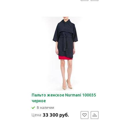
Пальто женское Nurmani 100035
черное
В наличии
33 300 руб.
Цена