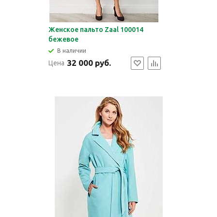
Женское пальто Zaal 100014
бежевое
В наличии
32 000 руб.
Цена