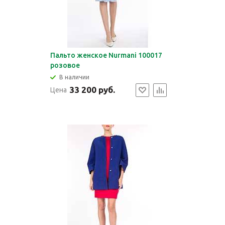
Пальто женское Nurmani 100017
розовое
В наличии
33 200 руб.
Цена