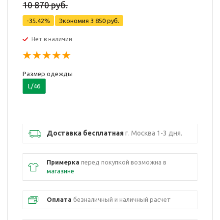
10 870 руб.
-35.42%
Экономия
3 850 руб.
Нет в наличии
Размер одежды
L/46
Доставка бесплатная
г. Москва 1-3 дня.
Примерка
перед покупкой возможна в
магазине
Оплата
безналичный и наличный расчет