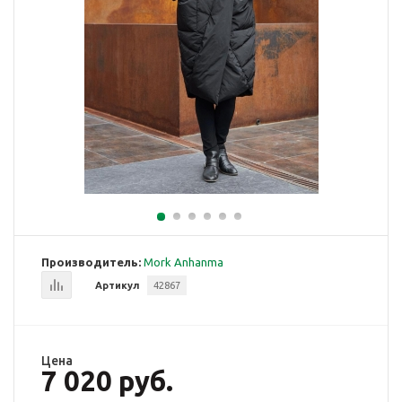
Производитель:
Mork Anhanma
Артикул
42867
Цена
7 020 руб.