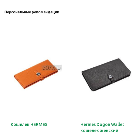
Персональные рекомендации
Кошелек HERMES
Hermes Dogon Wallet
кошелек женский