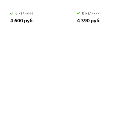
В наличии
В наличии
4 600 руб.
4 390 руб.