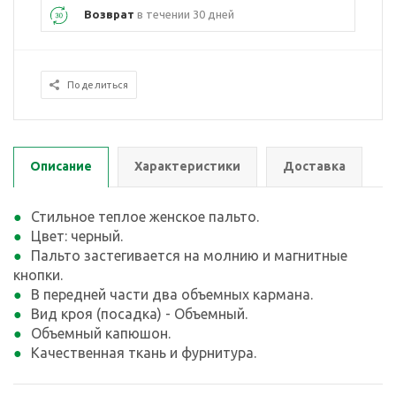
Возврат
в течении 30 дней
Поделиться
Описание
Характеристики
Доставка
Стильное теплое женское пальто.
Цвет: черный.
Пальто застегивается на молнию и магнитные
кнопки.
В передней части два объемных кармана.
Вид кроя (посадка) - Объемный.
Объемный капюшон.
Качественная ткань и фурнитура.