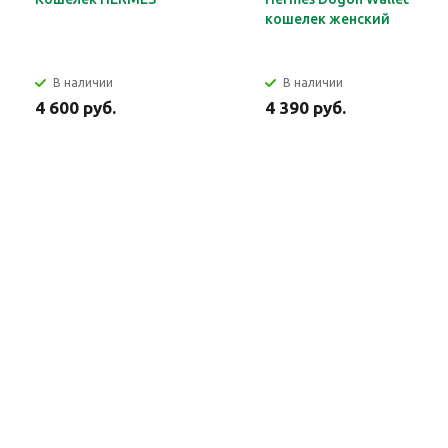
кошелек женский
В наличии
В наличии
4 600 руб.
4 390 руб.