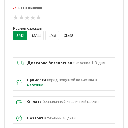
Нет в наличии
Размер одежды
S/42
M/44
L/46
XL/48
Доставка бесплатная
г. Москва 1-3 дня.
Примерка
перед покупкой возможна в
магазине
Оплата
безналичный и наличный расчет
Возврат
в течении 30 дней