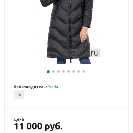
Производитель:
Prada
Цена
11 000 руб.