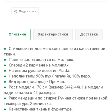
Поделиться
Описание
Характеристики
Доставка
Стильное тёплое женское пальто из качественной
ткани.
Пальто застегивается на молнию.
Спереди 2 кармана на молниях.
На левом рукаве логотип Prada.
Наполнитель: 90% пух ( гагачий), 10% перо.
Вид кроя (посадка) - Прямая.
Рост модели 176 см (размер S/42-44). На модели
надето пальто 42 размера.
Рекомендации по стирке: Ручная стирка при низкой
температуре. Химчистка.
Качественная ткань и фурнитура.