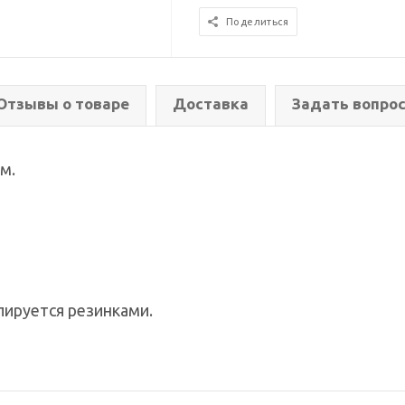
Поделиться
Отзывы о товаре
Доставка
Задать вопро
м.
ируется резинками.