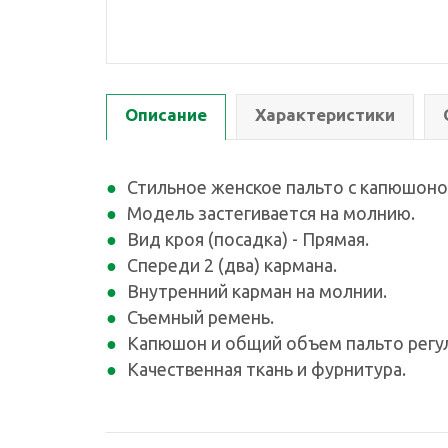
Описание
Характеристики
Стильное женское пальто с капюшоно
Модель застегивается на молнию.
Вид кроя (посадка) - Прямая.
Спереди 2 (два) кармана.
Внутренний карман на молнии.
Съемный ремень.
Капюшон и общий объем пальто регул
Качественная ткань и фурнитура.