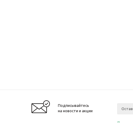
Подписывайтесь
на новости и акции
Политик
«Нажима