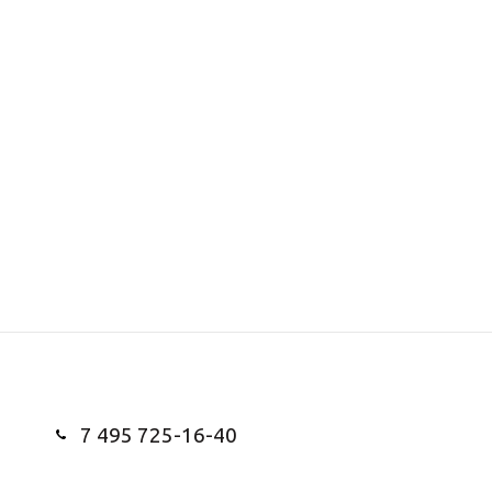
7 495 725-16-40
Заказать звонок