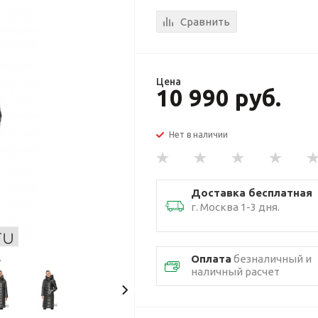
Сравнить
Цена
10 990 руб.
Нет в наличии
Доставка бесплатная
г. Москва 1-3 дня.
Оплата
безналичный и
наличный расчет