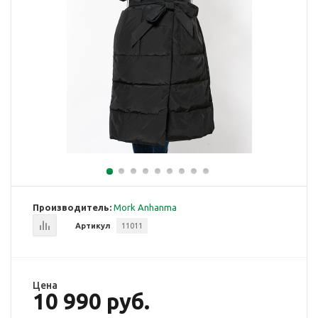
Производитель:
Mork Anhanma
Артикул
11011
Цена
10 990 руб.