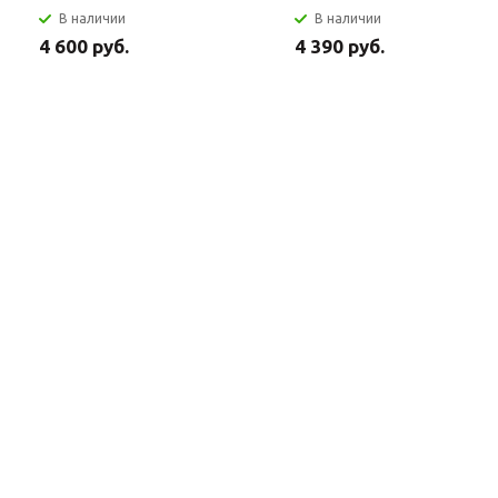
В наличии
В наличии
4 600 руб.
4 390 руб.