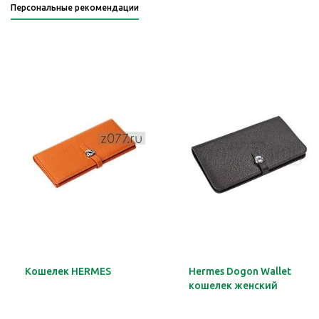
Персональные рекомендации
Кошелек HERMES
Hermes Dogon Wallet
кошелек женский