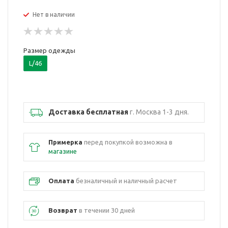
Нет в наличии
Размер одежды
L/46
Доставка бесплатная
г. Москва 1-3 дня.
Примерка
перед покупкой возможна в
магазине
Оплата
безналичный и наличный расчет
Возврат
в течении 30 дней