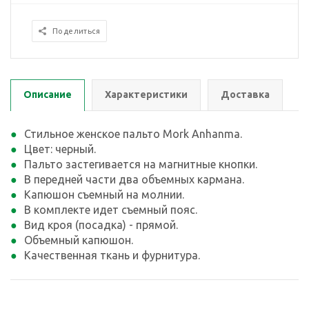
Поделиться
Описание
Характеристики
Доставка
Стильное женское пальто Mork Anhanma.
Цвет: черный.
Пальто застегивается на магнитные кнопки.
В передней части два объемных кармана.
Капюшон съемный на молнии.
В комплекте идет съемный пояс.
Вид кроя (посадка) - прямой.
Объемный капюшон.
Качественная ткань и фурнитура.