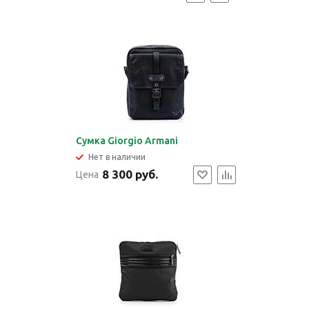
Сумка Giorgio Armani
Нет в наличии
8 300 руб.
Цена