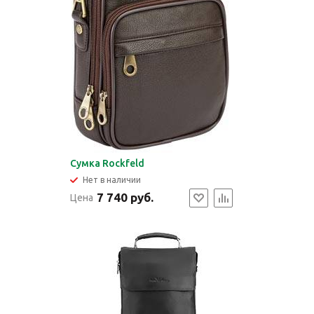
Сумка Rockfeld
Нет в наличии
7 740 руб.
Цена