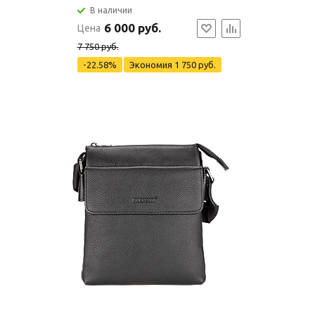
В наличии
6 000 руб.
Цена
7 750 руб.
-22.58%
Экономия
1 750 руб.