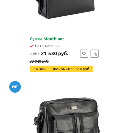
Сумка Montblanc
Нет в наличии
21 530 руб.
Цена
33 040 руб.
-34.84%
Экономия
11 510 руб.