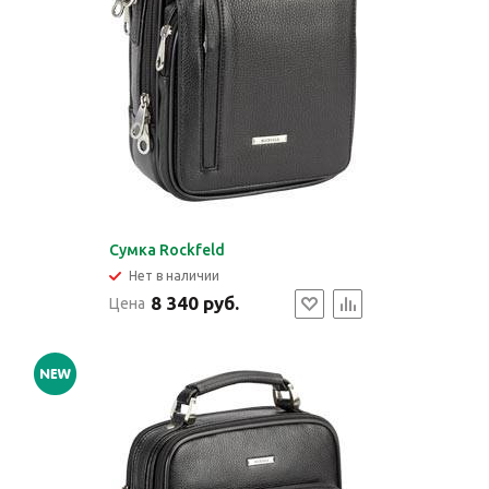
Сумка Rockfeld
Нет в наличии
8 340 руб.
Цена