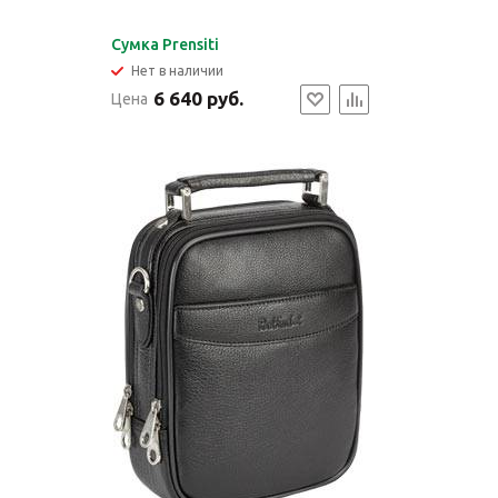
Cумка Prensiti
Нет в наличии
6 640 руб.
Цена