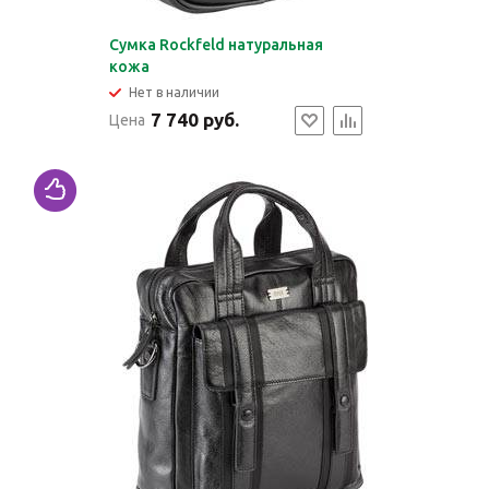
Сумка Rockfeld натуральная
кожа
Нет в наличии
7 740 руб.
Цена