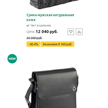
Сумка мужская натуральная
кожа
Нет в наличии
12 040 руб.
Цена
20 200 руб.
-40.4%
Экономия
8 160 руб.