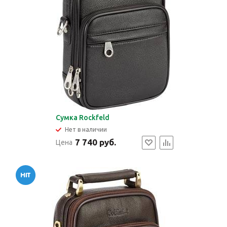
Сумка Rockfeld
Нет в наличии
7 740 руб.
Цена