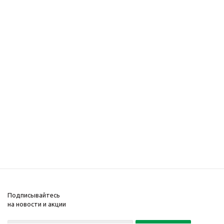
Подписывайтесь
на новости и акции