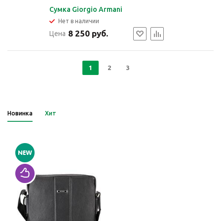
Сумка Giorgio Armani
Нет в наличии
8 250 руб.
Цена
1
2
3
Новинка
Хит