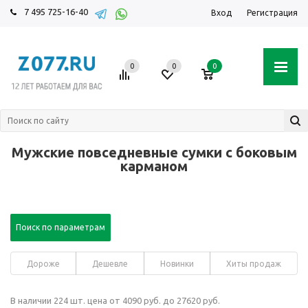
7 495 725-16-40
Вход
Регистрация
0
0
0
Мужские повседневные сумки с боковым
карманом
Поиск по параметрам
Дороже
Дешевле
Новинки
Хиты продаж
В наличии 224 шт. цена от 4090 руб. до 27620 руб.