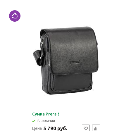
Сумка Prensiti
В наличии
5 790 руб.
Цена