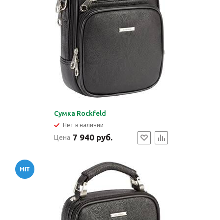
Сумка Rockfeld
Нет в наличии
7 940 руб.
Цена