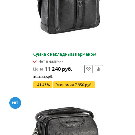
Сумка с накладным карманом
Нет в наличии
11 240 руб.
Цена
19 190 руб.
-41.43%
Экономия
7 950 руб.