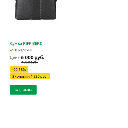
Сумка RIFF BERG
В наличии
6 000 руб.
Цена
7 750 руб.
-22.58%
Экономия 1 750 руб.
ПОДРОБНЕЕ