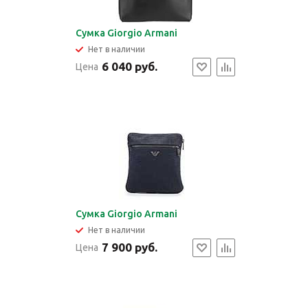
Сумка Giorgio Armani
Нет в наличии
6 040 руб.
Цена
Сумка Giorgio Armani
Нет в наличии
7 900 руб.
Цена