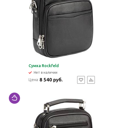
Сумка Rockfeld
Нет в наличии
8 540 руб.
Цена