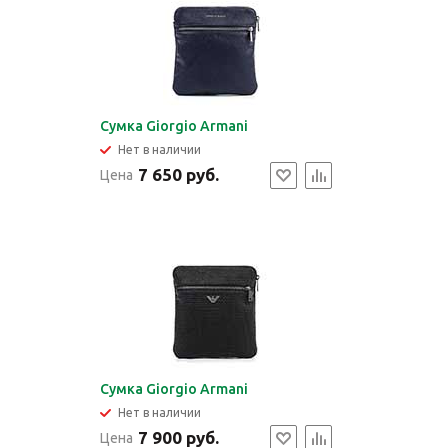
Сумка Giorgio Armani
Нет в наличии
7 650 руб.
Цена
Сумка Giorgio Armani
Нет в наличии
7 900 руб.
Цена