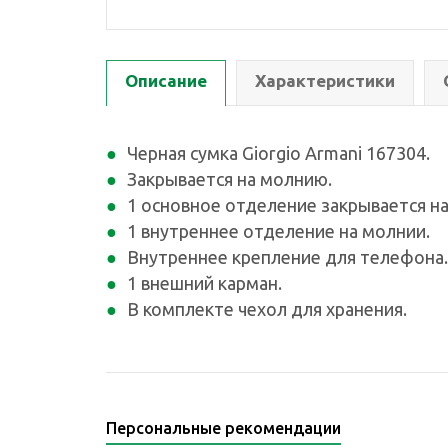
Описание
Характеристики
Черная сумка Giorgio Armani 167304.
Закрывается на молнию.
1 основное отделение закрывается н
1 внутреннее отделение на молнии.
Внутреннее крепление для телефона.
1 внешний карман.
В комплекте чехол для хранения.
Персональные рекомендации