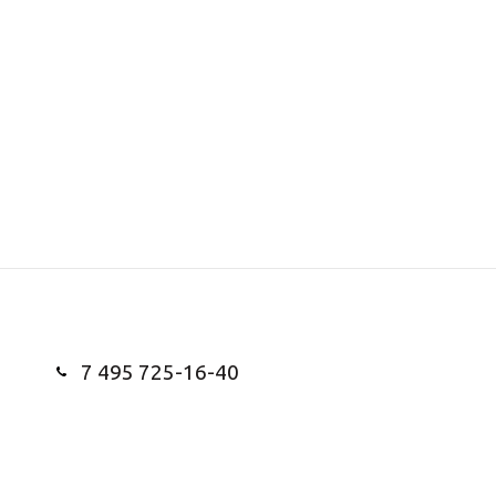
7 495 725-16-40
Заказать звонок