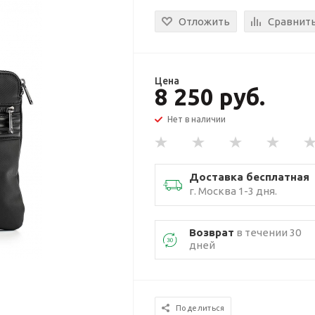
Отложить
Сравнит
Цена
8 250 руб.
Нет в наличии
Доставка бесплатная
г. Москва 1-3 дня.
Возврат
в течении 30
дней
Поделиться