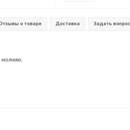
Отзывы о товаре
Доставка
Задать вопро
а молнию.