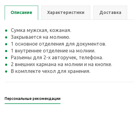
Описание
Характеристики
Доставка
Сумка мужская, кожаная.
Закрывается на молнию.
1 основное отделения для документов.
1 внутреннее отделение на молнии.
Разъемы для 2-х авторучек, телефона.
2 внешних кармана на молнии и на кнопке.
В комплекте чехол для хранения.
Персональные рекомендации