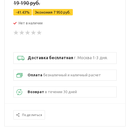
19 190 руб.
-41.43%
Экономия
7 950 руб.
Нет в наличии
Доставка бесплатная
г. Москва 1-3 дня.
Оплата
безналичный и наличный расчет
Возврат
в течении 30 дней
Поделиться