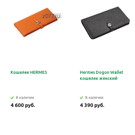
Кошелек HERMES
Hermes Dogon Wallet
кошелек женский
В наличии
В наличии
4 600 руб.
4 390 руб.