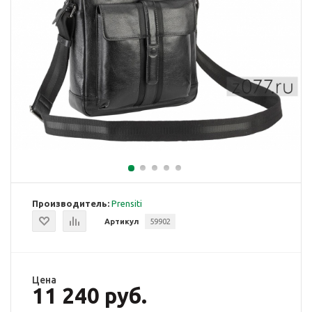
Производитель:
Prensiti
Артикул
59902
Цена
11 240 руб.