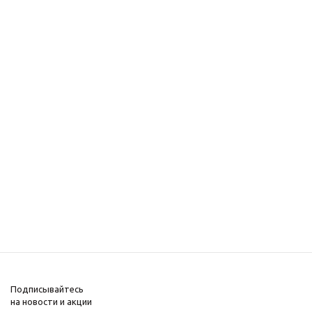
Подписывайтесь
на новости и акции