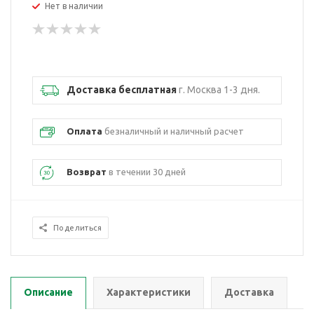
Нет в наличии
Доставка бесплатная
г. Москва 1-3 дня.
Оплата
безналичный и наличный расчет
Возврат
в течении 30 дней
Поделиться
Описание
Характеристики
Доставка