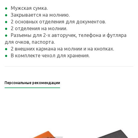
Мужская сумка.
Закрывается на молнию.
2 основных отделения для документов.
2 отделения на молнии.
Разъемы для 2-х авторучек, телефона и футляра
для очков, паспорта.
2 внешних кармана на молнии и на кнопках.
В комплекте чехол для хранения.
Персональные рекомендации