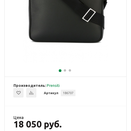
Производитель:
Prensiti
Артикул
186707
Цена
18 050 руб.