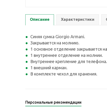
Описание
Характеристики
Синяя сумка Giorgio Armani.
Закрывается на молнию.
1 основное отделение закрывается н
1 внутреннее отделение на молнии.
Внутреннее крепление для телефона.
1 внешний карман.
В комплекте чехол для хранения.
Персональные рекомендации