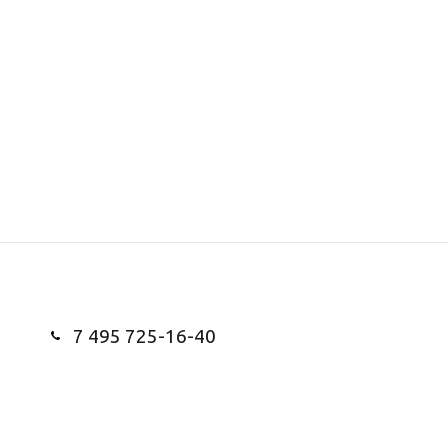
7 495 725-16-40
Заказать звонок