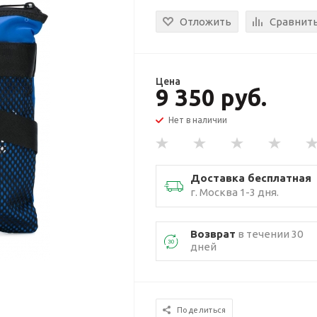
Отложить
Сравнит
Цена
9 350 руб.
Нет в наличии
Доставка бесплатная
г. Москва 1-3 дня.
Возврат
в течении 30
дней
Поделиться