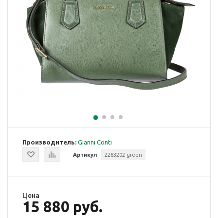
Производитель:
Gianni Conti
Артикул
2283202-green
Цена
15 880 руб.