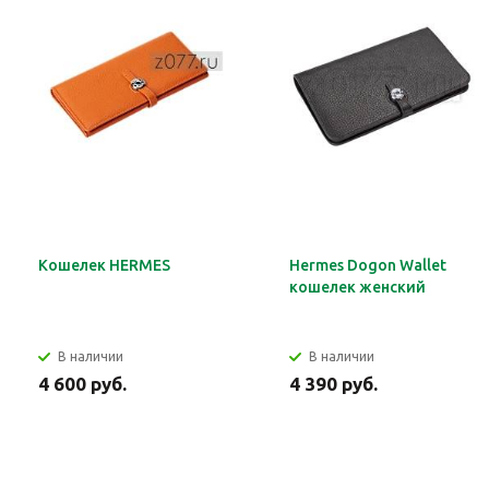
Кошелек HERMES
Hermes Dogon Wallet
кошелек женский
В наличии
В наличии
4 600 руб.
4 390 руб.