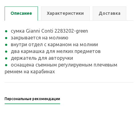
Описание
Характеристики
Доставка
сумка Gianni Conti 2283202-green
закрывается на молнию
внутри отдел с карманом на молнии
два кармашка для мелких предметов
держатель для авторучки
оснащена съемным регулируемым плечевым
ремнем на карабинах
Персональные рекомендации