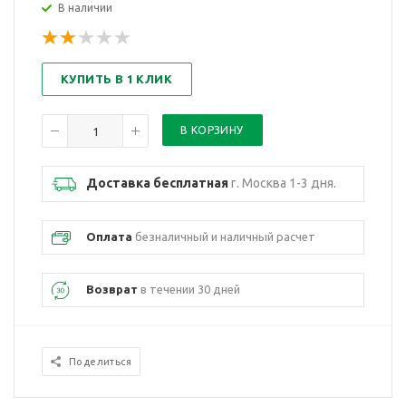
В наличии
КУПИТЬ В 1 КЛИК
Доставка бесплатная
г. Москва 1-3 дня.
Оплата
безналичный и наличный расчет
Возврат
в течении 30 дней
Поделиться