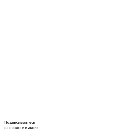
Подписывайтесь
на новости и акции