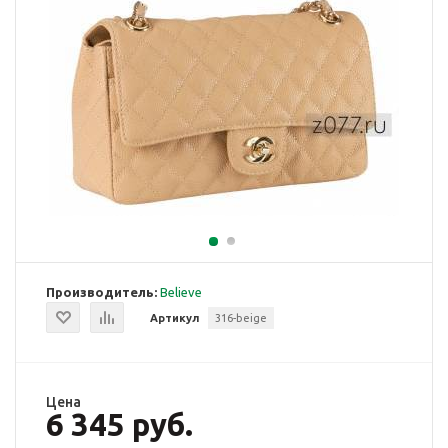
Производитель:
Believe
Артикул
316-beige
Цена
6 345 руб.