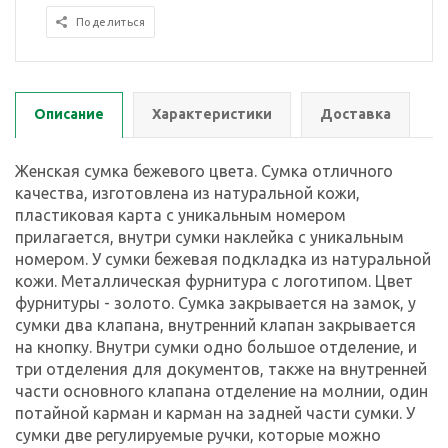
Поделиться
Описание
Характеристики
Доставка
Женская сумка бежевого цвета. Сумка отличного
качества, изготовлена из натуральной кожи,
пластиковая карта с уникальным номером
прилагается, внутри сумки наклейка с уникальным
номером. У сумки бежевая подкладка из натуральной
кожи. Металлическая фурнитура с логотипом. Цвет
фурнитуры - золото. Сумка закрывается на замок, у
сумки два клапана, внутренний клапан закрывается
на кнопку. Внутри сумки одно большое отделение, и
три отделения для документов, также на внутренней
части основного клапана отделение на молнии, один
потайной карман и карман на задней части сумки. У
сумки две регулируемые ручки, которые можно