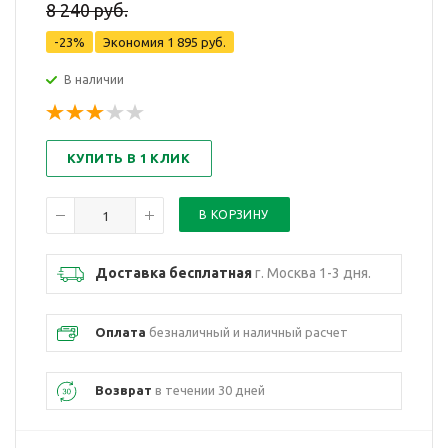
8 240 руб.
-23%
Экономия
1 895 руб.
В наличии
КУПИТЬ В 1 КЛИК
Доставка бесплатная
г. Москва 1-3 дня.
Оплата
безналичный и наличный расчет
Возврат
в течении 30 дней