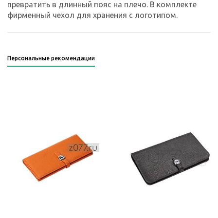
превратить в длинный пояс на плечо. В комплекте
фирменный чехол для хранения с логотипом.
Персональные рекомендации