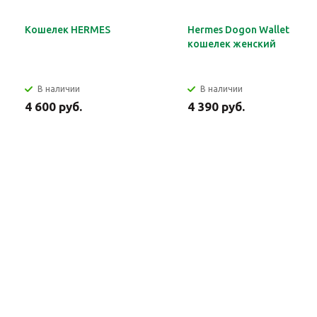
Кошелек HERMES
Hermes Dogon Wallet
кошелек женский
В наличии
В наличии
4 600 руб.
4 390 руб.