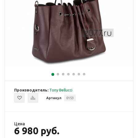
Производитель:
Tony Bellucci
Артикул
0153
Цена
6 980 руб.