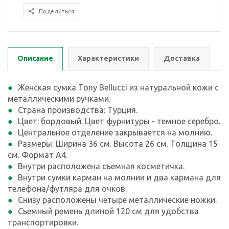
Поделиться
Описание
Характеристики
Доставка
Женская сумка Tony Bellucci из натуральной кожи с
металлическими ручками.
Страна производства: Турция.
Цвет: бордовый. Цвет фурнитуры - темное серебро.
Центральное отделение закрывается на молнию.
Размеры: Ширина 36 см. Высота 26 см. Толщина 15
см. Формат А4.
Внутри расположена съемная косметичка.
Внутри сумки карман на молнии и два кармана для
телефона/футляра для очков.
Снизу расположены четыре металлические ножки.
Съемный ремень длиной 120 см для удобства
транспортировки.