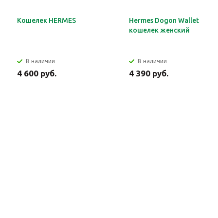
Кошелек HERMES
Hermes Dogon Wallet
кошелек женский
В наличии
В наличии
4 600 руб.
4 390 руб.