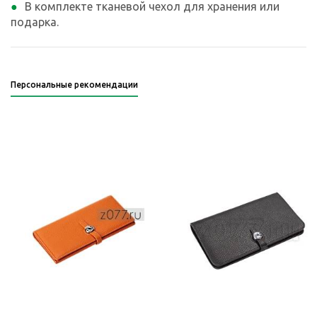
В комплекте тканевой чехол для хранения или
подарка.
Персональные рекомендации