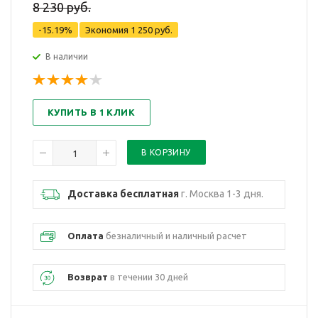
8 230 руб.
-15.19%
Экономия
1 250 руб.
В наличии
КУПИТЬ В 1 КЛИК
Доставка бесплатная
г. Москва 1-3 дня.
Оплата
безналичный и наличный расчет
Возврат
в течении 30 дней