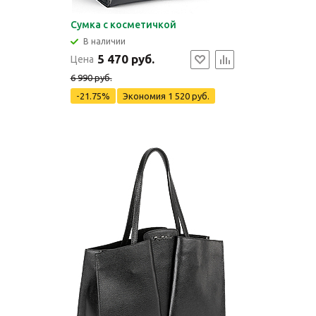
Сумка с косметичкой
В наличии
5 470 руб.
Цена
6 990 руб.
-21.75%
Экономия
1 520 руб.