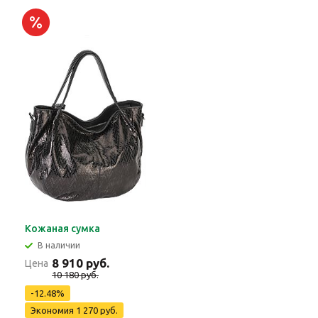
Кожаная сумка
В наличии
8 910 руб.
Цена
10 180 руб.
-12.48%
Экономия 1 270 руб.