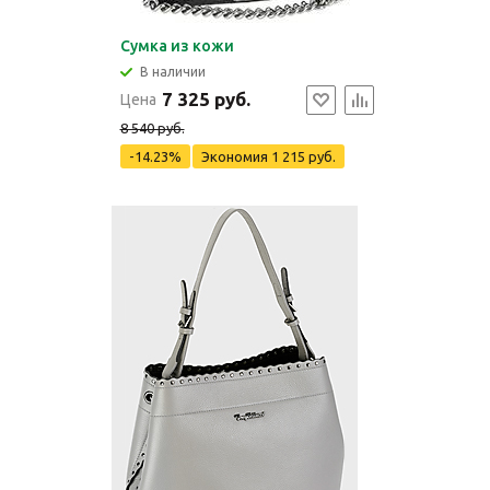
Сумка из кожи
В наличии
7 325 руб.
Цена
8 540 руб.
-14.23%
Экономия
1 215 руб.