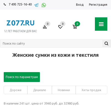
7 495 725-16-40
Вход
Регистрация
0
0
0
Женские сумки из кожи и текстиля
Поиск по параметрам
Дороже
Дешевле
Новинки
Хиты продаж
В наличии 241 шт. цена от 3940 руб. до 32980 руб.