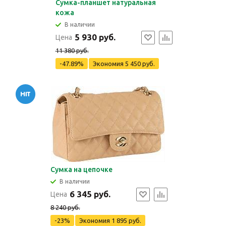
Сумка-планшет натуральная
кожа
В наличии
5 930 руб.
Цена
11 380 руб.
-47.89%
Экономия
5 450 руб.
Сумка на цепочке
В наличии
6 345 руб.
Цена
8 240 руб.
-23%
Экономия
1 895 руб.