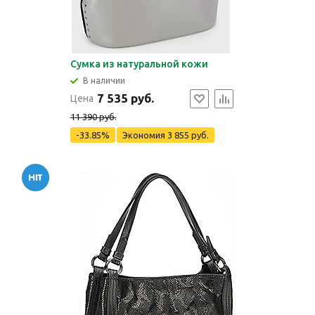
Сумка из натуральной кожи
В наличии
7 535 руб.
Цена
11 390 руб.
-33.85%
Экономия
3 855 руб.