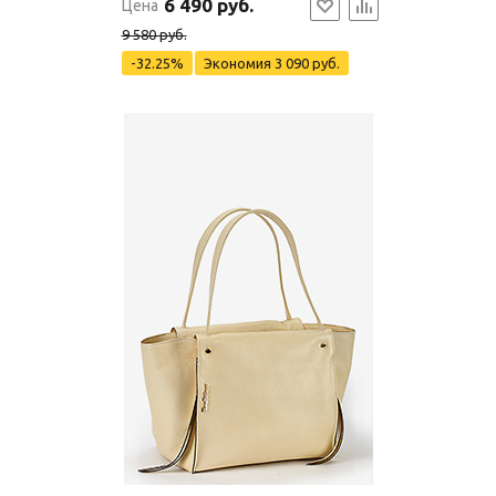
6 490 руб.
Цена
9 580 руб.
-32.25%
Экономия
3 090 руб.