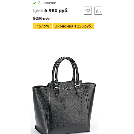
В наличии
6 980 руб.
Цена
8 230 руб.
-15.19%
Экономия
1 250 руб.