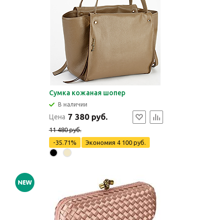
Сумка кожаная шопер
В наличии
7 380 руб.
Цена
11 480 руб.
-35.71%
Экономия
4 100 руб.