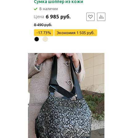
Сумка шоппер из кожи
В наличии
6 985 руб.
Цена
8 490 руб.
-17.73%
Экономия
1 505 руб.