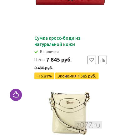
Сумка кросс-боди из
натуральной кожи
В наличии
7 845 руб.
Цена
9 430 руб.
-16.81%
Экономия
1 585 руб.