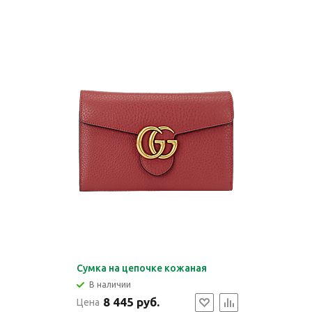
Сумка на цепочке кожаная
В наличии
8 445 руб.
Цена