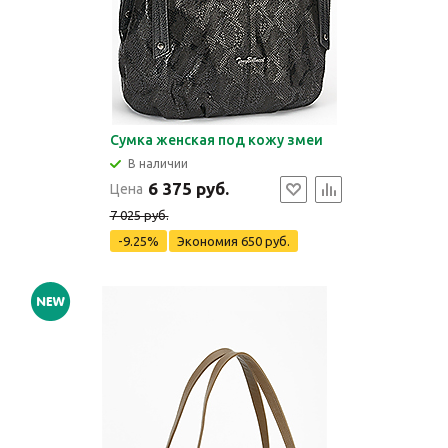
Сумка женская под кожу змеи
В наличии
6 375 руб.
Цена
7 025 руб.
-9.25%
Экономия
650 руб.