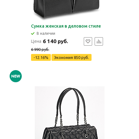
Сумка женская в деловом стиле
В наличии
6 140 руб.
Цена
6 990 руб.
-12.16%
Экономия
850 руб.