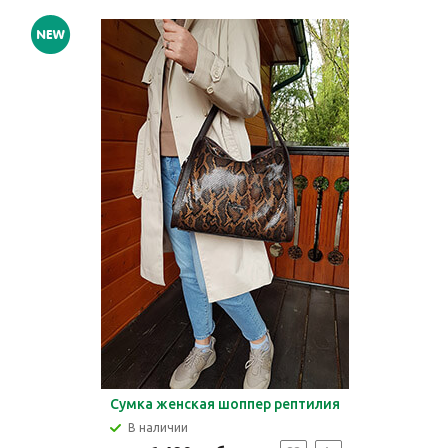
Сумка женская шоппер рептилия
В наличии