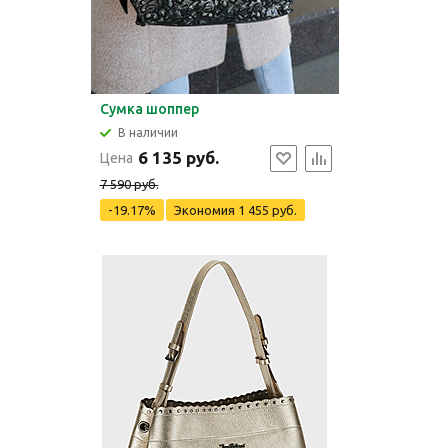
Сумка шоппер
В наличии
6 135 руб.
Цена
7 590 руб.
-19.17%
Экономия
1 455 руб.