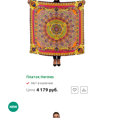
Платок Hermes
Нет в наличии
4 179 руб.
Цена