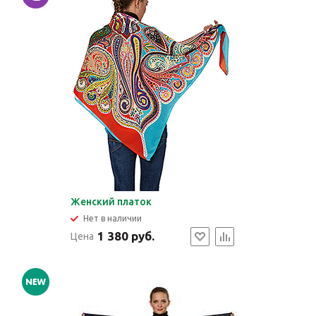
Женский платок
Нет в наличии
1 380 руб.
Цена