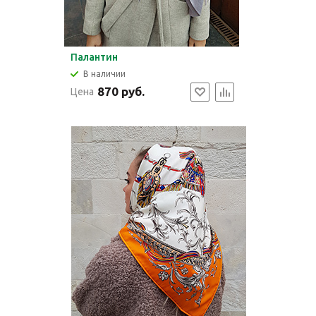
Палантин
В наличии
870 руб.
Цена