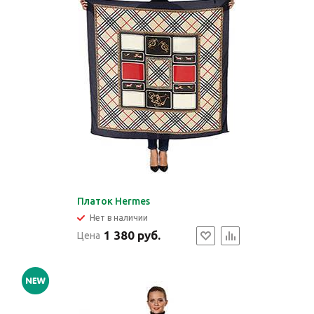
Платок Hermes
Нет в наличии
1 380 руб.
Цена