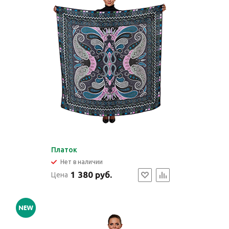
Платок
Нет в наличии
1 380 руб.
Цена