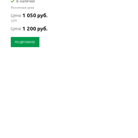
В наличии
Розничная цена
1 050 руб.
Цена
OPT
1 200 руб.
Цена
ПОДРОБНЕЕ