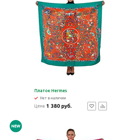
Платок Hermes
Нет в наличии
1 380 руб.
Цена