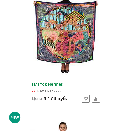
Платок Hermes
Нет в наличии
4 179 руб.
Цена