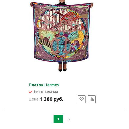
Платок Hermes
Нет в наличии
1 380 руб.
Цена
1
2