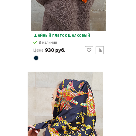
Шейный платок шелковый
В наличии
930 руб.
Цена