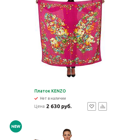
Платок KENZO
Нет в наличии
2 630 руб.
Цена