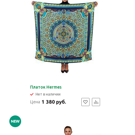
Платок Hermes
Нет в наличии
1 380 руб.
Цена