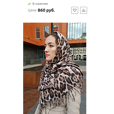
В наличии
860 руб.
Цена