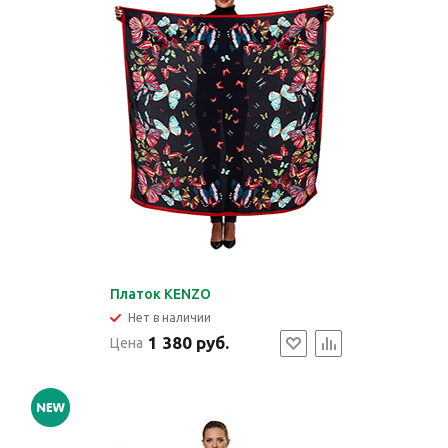
Платок KENZO
Нет в наличии
1 380 руб.
Цена