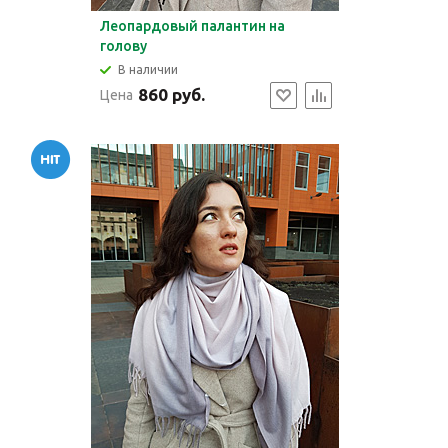
Леопардовый палантин на
голову
В наличии
860 руб.
Цена