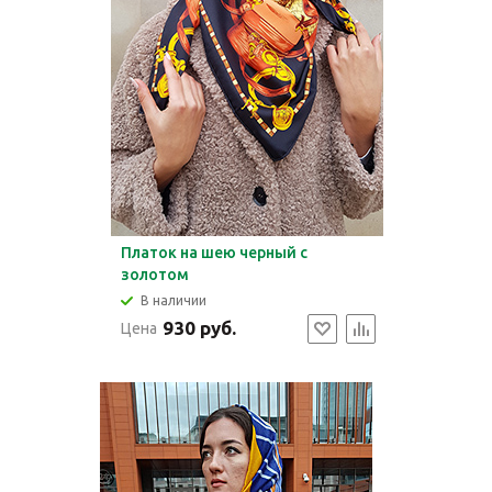
Платок на шею черный с
золотом
В наличии
930 руб.
Цена