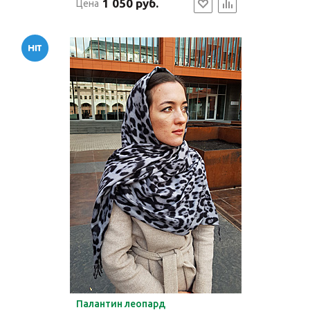
1 050 руб.
Цена
Палантин леопард