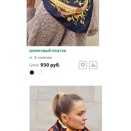
Шелковый платок
В наличии
930 руб.
Цена