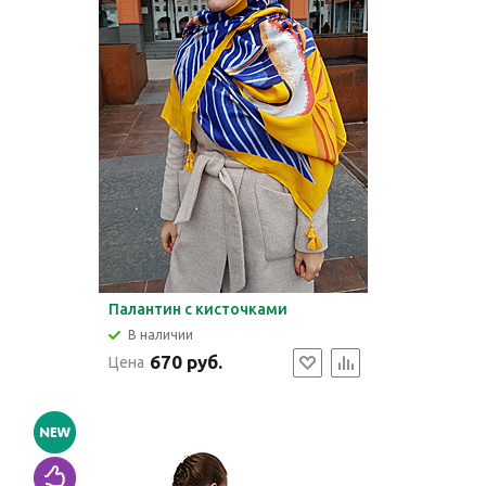
Палантин с кисточками
В наличии
670 руб.
Цена