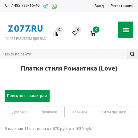
7 495 725-16-40
Вход
Регистрация
0
0
0
Платки стиля Романтика (Love)
Поиск по параметрам
Дороже
Дешевле
Новинки
Хиты продаж
В наличии 11 шт. цена от 670 руб. до 1050 руб.