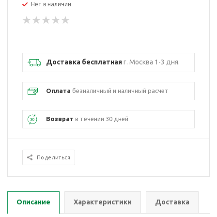
Нет в наличии
Доставка бесплатная
г. Москва 1-3 дня.
Оплата
безналичный и наличный расчет
Возврат
в течении 30 дней
Поделиться
Описание
Характеристики
Доставка