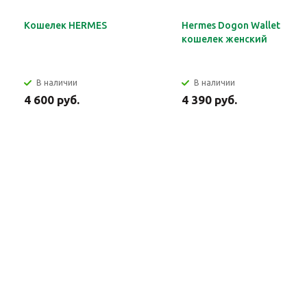
Кошелек HERMES
Hermes Dogon Wallet
кошелек женский
В наличии
В наличии
4 600 руб.
4 390 руб.