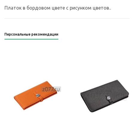
Платок в бордовом цвете с рисунком цветов..
Персональные рекомендации