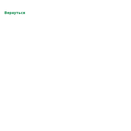
Вернуться