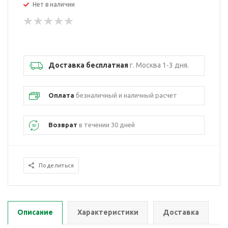
Нет в наличии
Доставка бесплатная
г. Москва 1-3 дня.
Оплата
безналичный и наличный расчет
Возврат
в течении 30 дней
Поделиться
Описание
Характеристики
Доставка