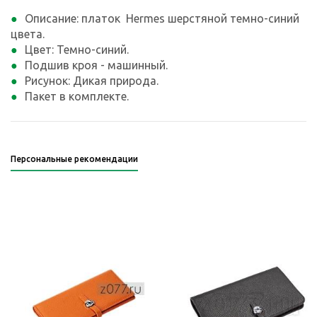
Описание: платок Hermes шерстяной темно-синий
цвета.
Цвет: Темно-синий.
Подшив кроя - машинный.
Рисунок: Дикая природа.
Пакет в комплекте.
Персональные рекомендации