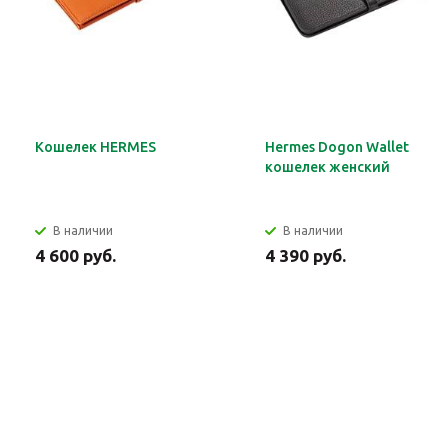
Кошелек HERMES
Hermes Dogon Wallet
кошелек женский
В наличии
В наличии
4 600 руб.
4 390 руб.