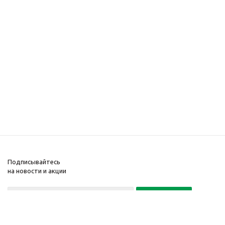
Подписывайтесь
на новости и акции
Политика конфиденциальности