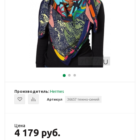
Производитель:
Hermes
Артикул
36657 темно-синий
Цена
4 179 руб.