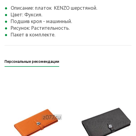
Описание: платок KENZO шерстяной.
Цвет: Фуксия.
Подшив кроя - машинный.
Рисунок: Растительность.
Пакет в комплекте.
Персональные рекомендации