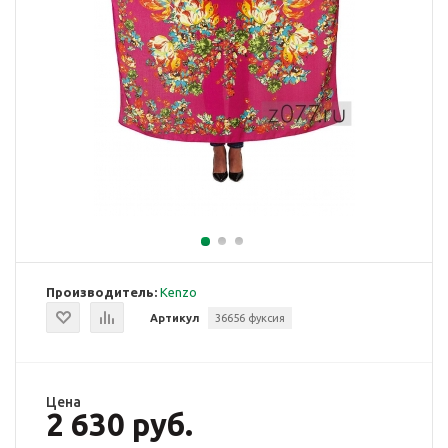
Производитель:
Kenzo
Артикул
36656 фуксия
Цена
2 630 руб.