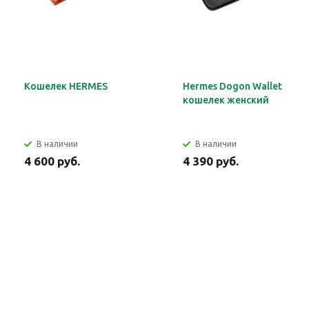
Кошелек HERMES
Hermes Dogon Wallet
кошелек женский
В наличии
В наличии
4 600 руб.
4 390 руб.