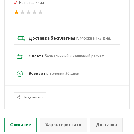
Нет в наличии
Доставка бесплатная
г. Москва 1-3 дня.
Оплата
безналичный и наличный расчет
Возврат
в течении 30 дней
Поделиться
Описание
Характеристики
Доставка