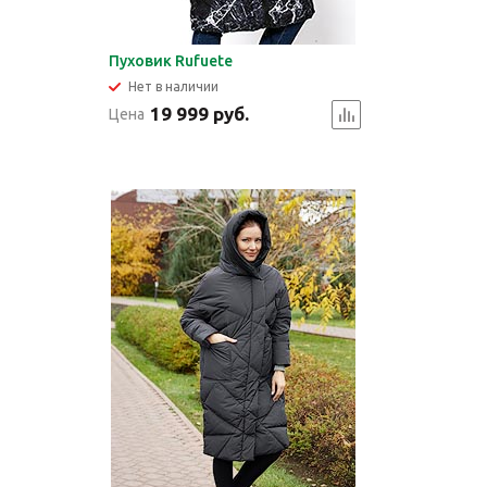
Пуховик Rufuete
Нет в наличии
19 999 руб.
Цена