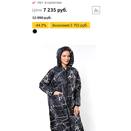
Нет в наличии
7 235 руб.
Цена
12 990 руб.
-44.3%
Экономия
5 755 руб.