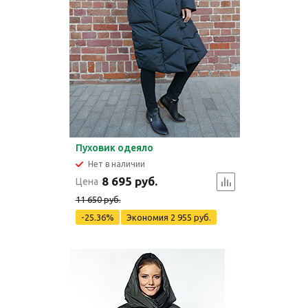
Пуховик одеяло
Нет в наличии
8 695 руб.
Цена
11 650 руб.
-25.36%
Экономия
2 955 руб.