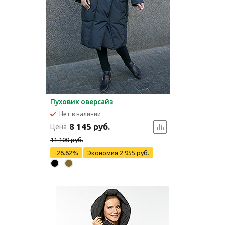
Пуховик оверсайз
Нет в наличии
8 145 руб.
Цена
11 100 руб.
-26.62%
Экономия
2 955 руб.