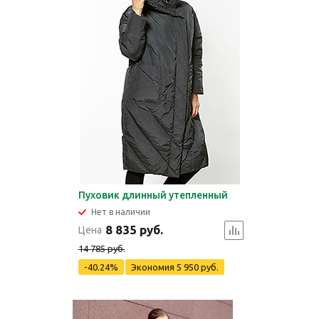
Пуховик длинный утепленный
Нет в наличии
8 835 руб.
Цена
14 785 руб.
-40.24%
Экономия
5 950 руб.