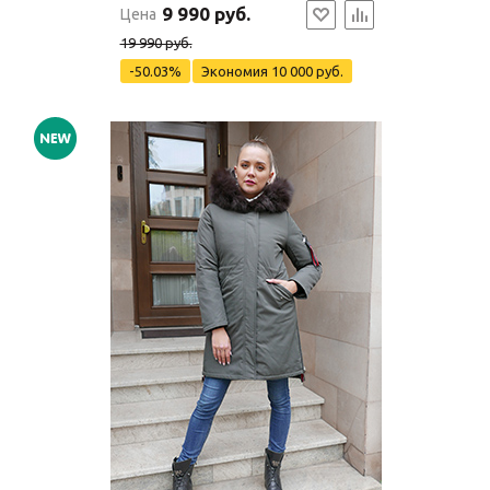
9 990 руб.
Цена
19 990 руб.
-50.03%
Экономия
10 000 руб.