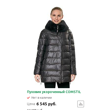
Пуховик укороченный COMSTIL
Нет в наличии
6 545 руб.
Цена