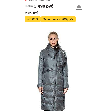
5 490 руб.
Цена
9 990 руб.
-45.05%
Экономия
4 500 руб.