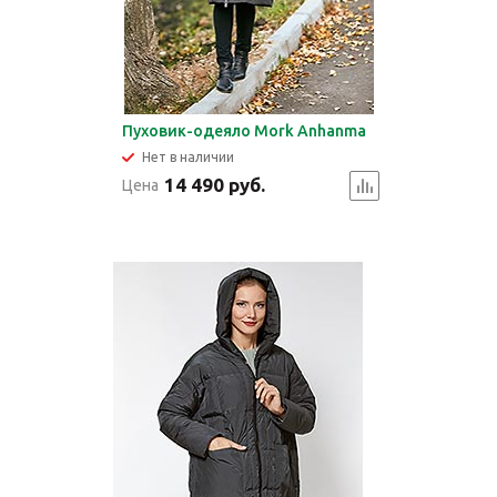
Пуховик-одеяло Mork Anhanma
Нет в наличии
14 490 руб.
Цена