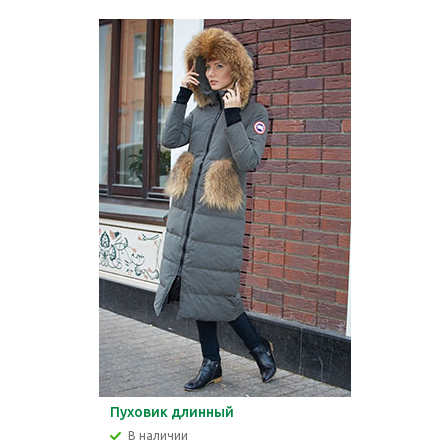
Пуховик длинный
В наличии