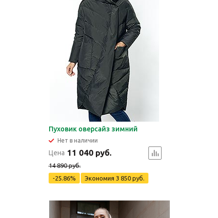
Пуховик оверсайз зимний
Нет в наличии
11 040 руб.
Цена
14 890 руб.
-25.86%
Экономия
3 850 руб.