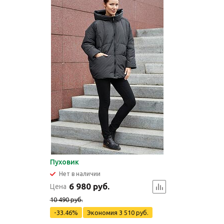
Пуховик
Нет в наличии
6 980 руб.
Цена
10 490 руб.
-33.46%
Экономия
3 510 руб.