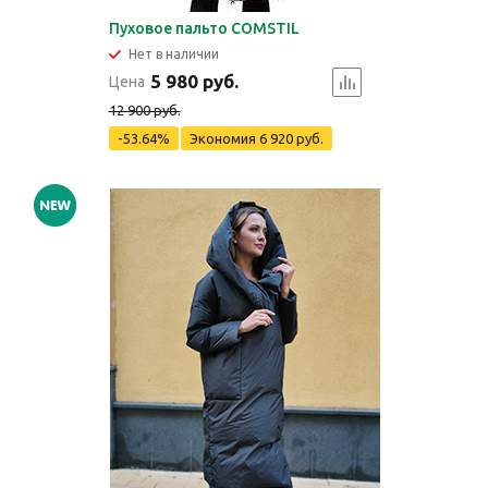
Пуховое пальто COMSTIL
Нет в наличии
5 980 руб.
Цена
12 900 руб.
-53.64%
Экономия
6 920 руб.