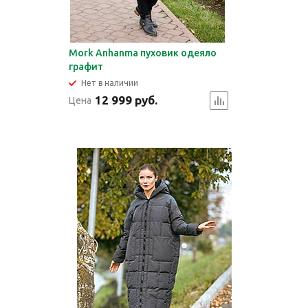
Mork Anhanma пуховик одеяло
графит
Нет в наличии
12 999 руб.
Цена