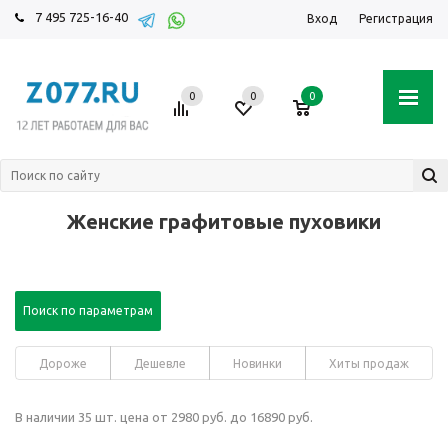
7 495 725-16-40
Вход
Регистрация
0
0
0
Женские графитовые пуховики
Поиск по параметрам
Дороже
Дешевле
Новинки
Хиты продаж
В наличии 35 шт. цена от 2980 руб. до 16890 руб.