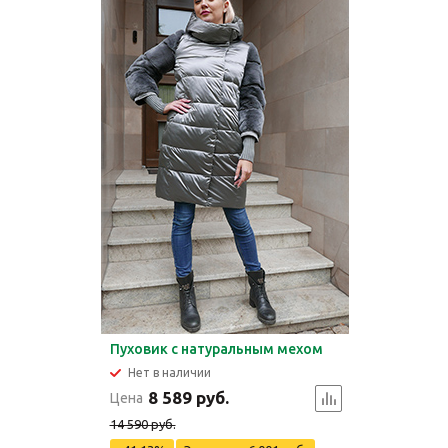
Пуховик с натуральным мехом
Нет в наличии
8 589 руб.
Цена
14 590 руб.