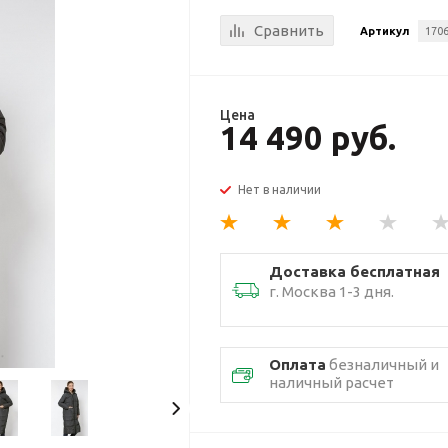
Сравнить
Артикул
170
Цена
14 490 руб.
Нет в наличии
Доставка бесплатная
г. Москва 1-3 дня.
Оплата
безналичный и
наличный расчет