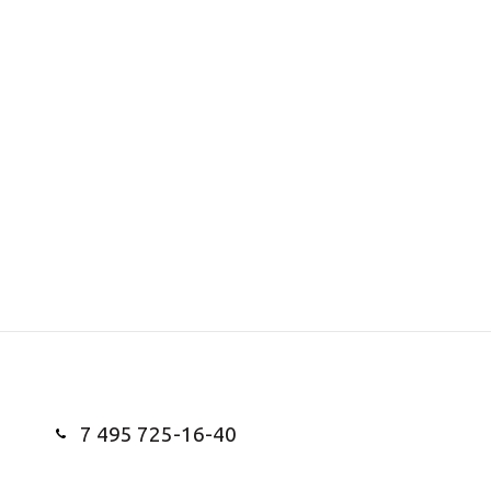
7 495 725-16-40
Заказать звонок