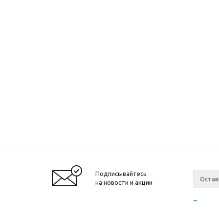
Подписывайтесь
на новости и акции
Политик
«Нажима