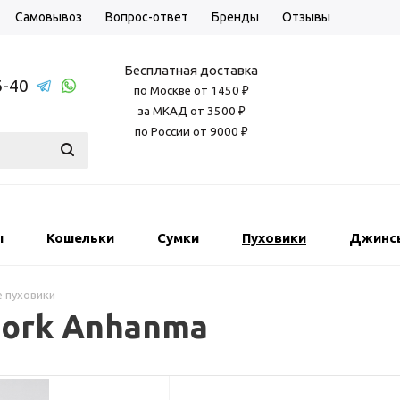
Самовывоз
Вопрос-ответ
Бренды
Отзывы
Бесплатная доставка
6-40
по Москве от 1450 ₽
за МКАД от 3500 ₽
по России от 9000 ₽
ы
Кошельки
Сумки
Пуховики
Джинс
 пуховики
ork Anhanma