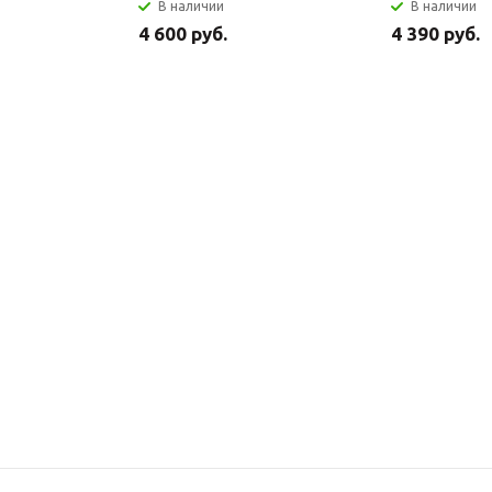
В наличии
В наличии
4 600 руб.
4 390 руб.