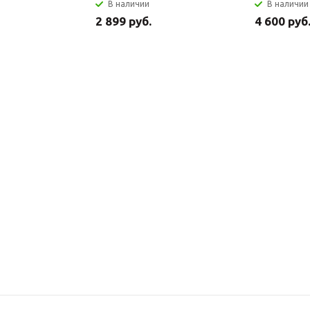
В наличии
В наличии
2 899 руб.
4 600 руб