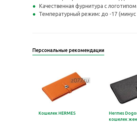
Качественная фурнитура с логотипом
Температурный режим: до -17 (минус 
Персональные рекомендации
Кошелек HERMES
Hermes Dogon
кошелек жен