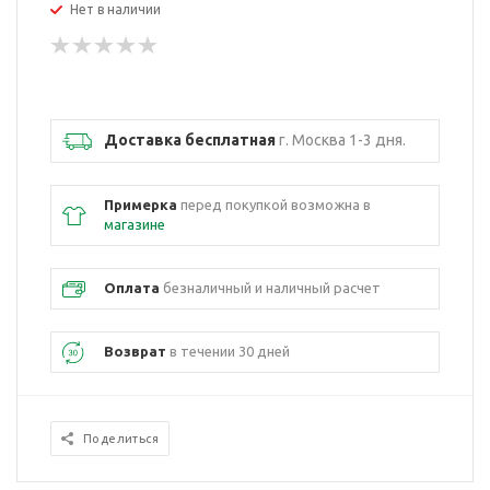
Нет в наличии
Доставка бесплатная
г. Москва 1-3 дня.
Примерка
перед покупкой возможна в
магазине
Оплата
безналичный и наличный расчет
Возврат
в течении 30 дней
Поделиться