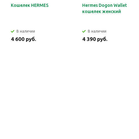
Кошелек HERMES
Hermes Dogon Wallet
кошелек женский
В наличии
В наличии
4 600 руб.
4 390 руб.