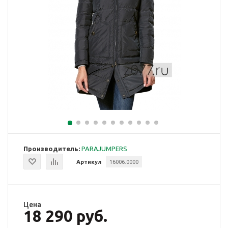
Производитель:
PARAJUMPERS
Артикул
16006.0000
Цена
18 290 руб.