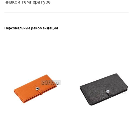
низкой температуре.
Персональные рекомендации