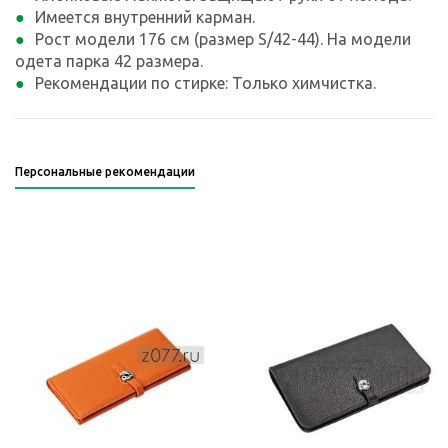
Имеется внутренний карман.
Рост модели 176 см (размер S/42-44). На модели
одета парка 42 размера.
Рекомендации по стирке: Только химчистка.
Персональные рекомендации