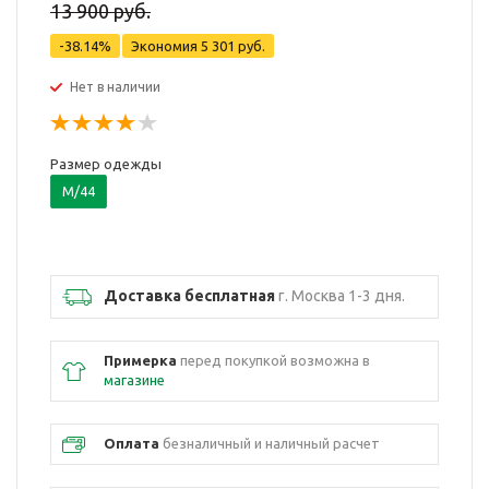
13 900 руб.
-38.14%
Экономия
5 301 руб.
Нет в наличии
Размер одежды
M/44
Доставка бесплатная
г. Москва 1-3 дня.
Примерка
перед покупкой возможна в
магазине
Оплата
безналичный и наличный расчет