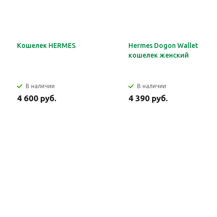
Кошелек HERMES
Hermes Dogon Wallet
кошелек женский
В наличии
В наличии
4 600 руб.
4 390 руб.