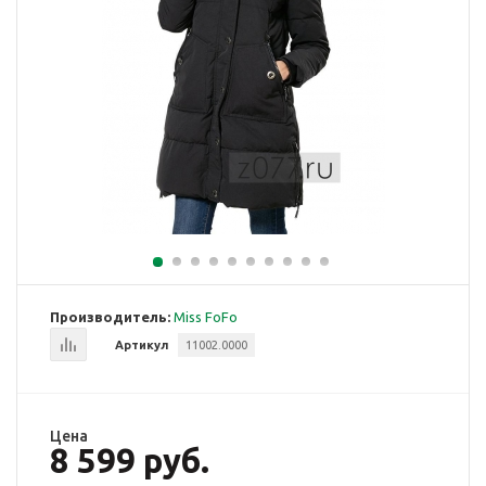
Производитель:
Miss FoFo
Артикул
11002.0000
Цена
8 599 руб.