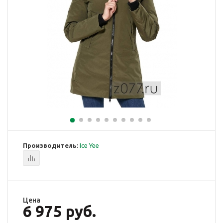
Производитель:
Ice Yee
Цена
6 975 руб.