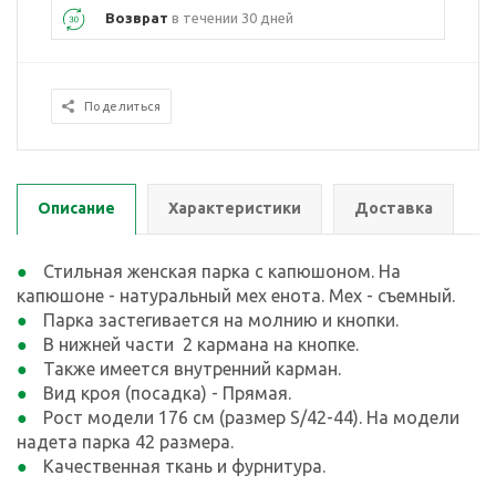
Возврат
в течении 30 дней
Поделиться
Описание
Характеристики
Доставка
Стильная женская парка с капюшоном. На
капюшоне - натуральный мех енота. Мех - съемный.
Парка застегивается на молнию и кнопки.
В нижней части 2 кармана на кнопке.
Также имеется внутренний карман.
Вид кроя (посадка) - Прямая.
Рост модели 176 см (размер S/42-44). На модели
надета парка 42 размера.
Качественная ткань и фурнитура.