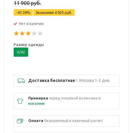
11 900 руб.
-41.39%
Экономия
4 925 руб.
Нет в наличии
Размер одежды
S/42
Доставка бесплатная
г. Москва 1-3 дня.
Примерка
перед покупкой возможна в
магазине
Оплата
безналичный и наличный расчет