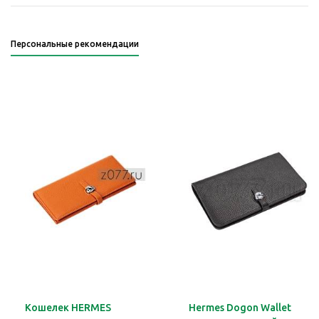
Персональные рекомендации
Кошелек HERMES
Hermes Dogon Wallet