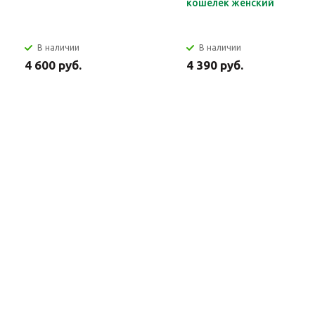
кошелек женский
В наличии
В наличии
4 600 руб.
4 390 руб.