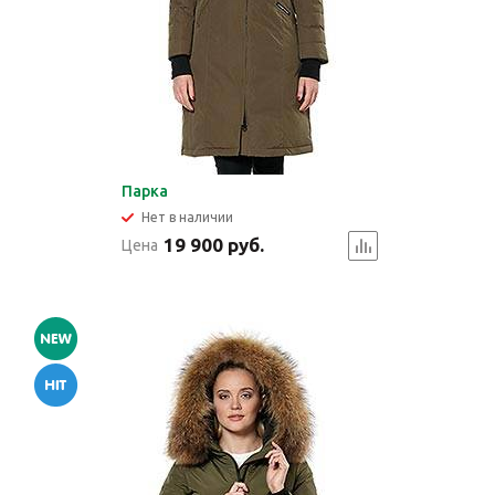
Парка
Нет в наличии
19 900 руб.
Цена