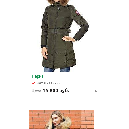
Парка
Нет в наличии
15 800 руб.
Цена