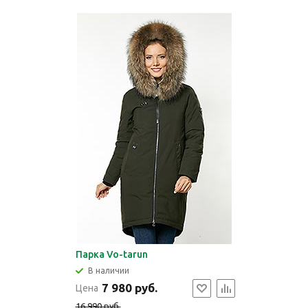
Парка Vo-tarun
В наличии
7 980 руб.
Цена
16 990 руб.