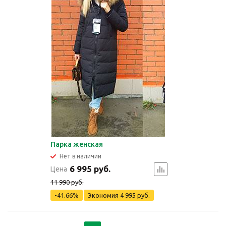
Парка женская
Нет в наличии
6 995 руб.
Цена
11 990 руб.
-41.66%
Экономия
4 995 руб.