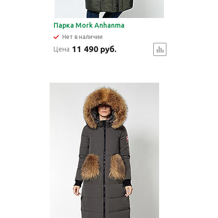
Парка Mork Anhanma
Нет в наличии
11 490 руб.
Цена