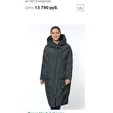
Нет в наличии
13 790 руб.
Цена