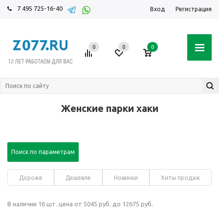
7 495 725-16-40
Вход
Регистрация
0
0
0
Женские парки хаки
Поиск по параметрам
Дороже
Дешевле
Новинки
Хиты продаж
В наличии 16 шт. цена от 5045 руб. до 12675 руб.