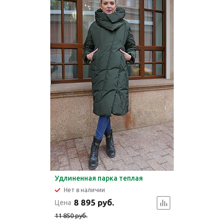
Удлиненная парка теплая
Нет в наличии
8 895 руб.
Цена
11 850 руб.