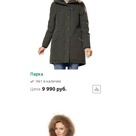
Парка
Нет в наличии
9 990 руб.
Цена