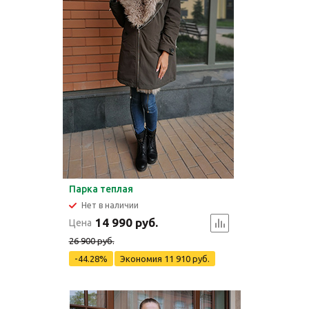
Парка теплая
Нет в наличии
14 990 руб.
Цена
26 900 руб.
-44.28%
Экономия
11 910 руб.