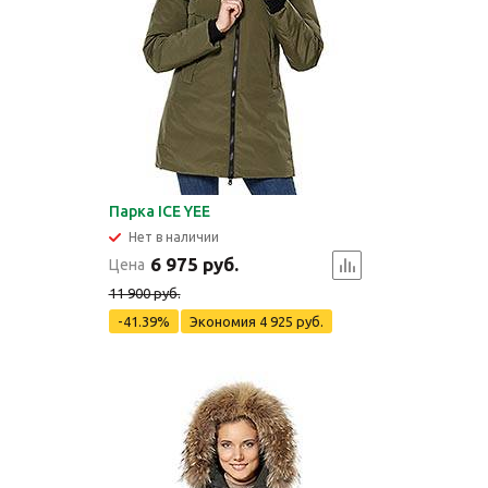
Парка ICE YEE
Нет в наличии
6 975 руб.
Цена
11 900 руб.
-41.39%
Экономия
4 925 руб.