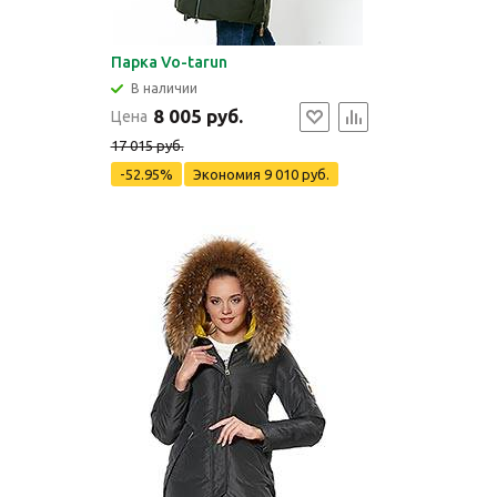
Парка Vo-tarun
В наличии
8 005 руб.
Цена
17 015 руб.
-52.95%
Экономия
9 010 руб.