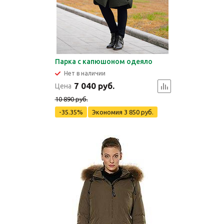
Парка с капюшоном одеяло
Нет в наличии
7 040 руб.
Цена
10 890 руб.
-35.35%
Экономия
3 850 руб.