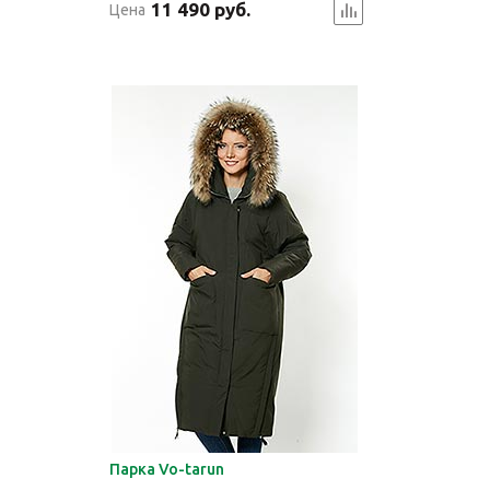
11 490 руб.
Цена
Парка Vo-tarun