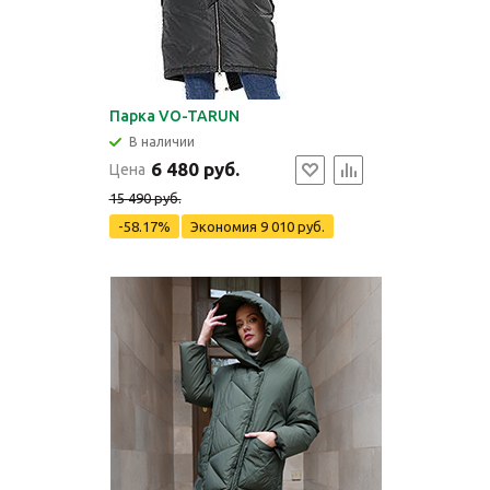
Парка VO-TARUN
В наличии
6 480 руб.
Цена
15 490 руб.
-58.17%
Экономия
9 010 руб.