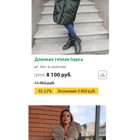
Длинная теплая парка
Нет в наличии
8 100 руб.
Цена
11 950 руб.
-32.22%
Экономия
3 850 руб.