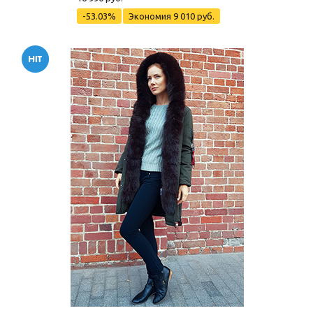
-53.03%
Экономия
9 010 руб.