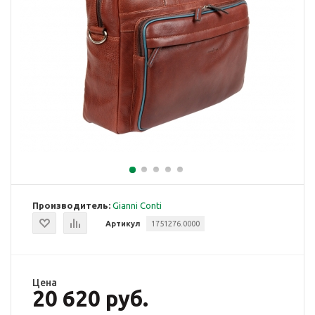
Производитель:
Gianni Conti
Артикул
1751276.0000
Цена
20 620 руб.