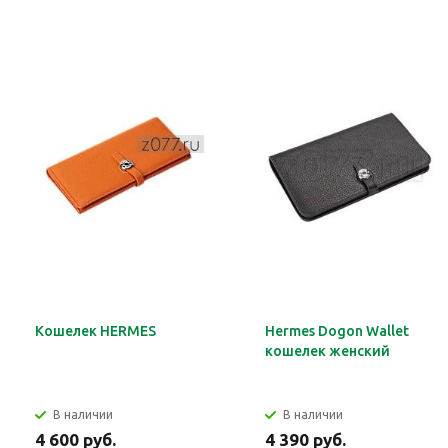
Кошелек HERMES
Hermes Dogon Wallet
кошелек женский
В наличии
В наличии
4 600 руб.
4 390 руб.