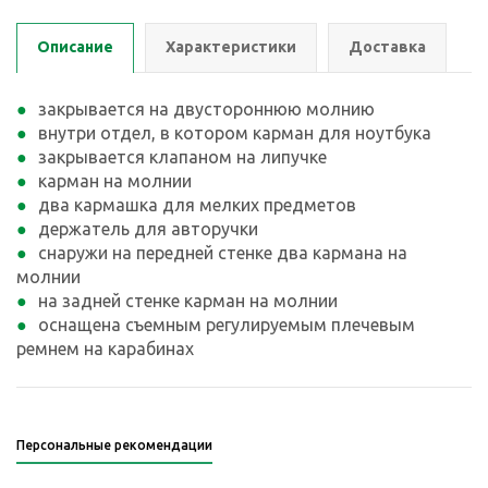
Описание
Характеристики
Доставка
закрывается на двустороннюю молнию
внутри отдел, в котором карман для ноутбука
закрывается клапаном на липучке
карман на молнии
два кармашка для мелких предметов
держатель для авторучки
снаружи на передней стенке два кармана на
молнии
на задней стенке карман на молнии
оснащена съемным регулируемым плечевым
ремнем на карабинах
Персональные рекомендации