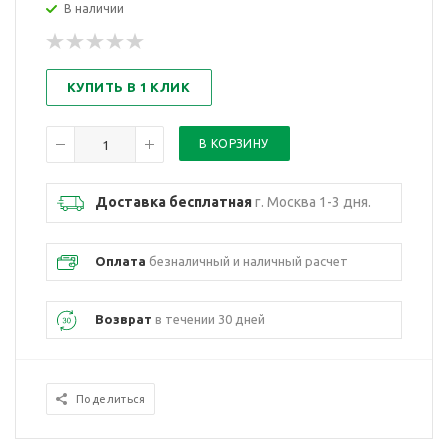
В наличии
КУПИТЬ В 1 КЛИК
Доставка бесплатная
г. Москва 1-3 дня.
Оплата
безналичный и наличный расчет
Возврат
в течении 30 дней
Поделиться