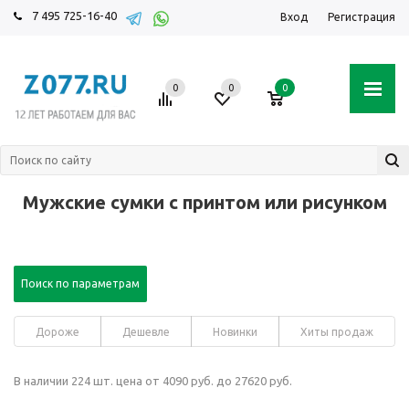
7 495 725-16-40
Вход
Регистрация
0
0
0
Мужские сумки с принтом или рисунком
Поиск по параметрам
Дороже
Дешевле
Новинки
Хиты продаж
В наличии 224 шт. цена от 4090 руб. до 27620 руб.