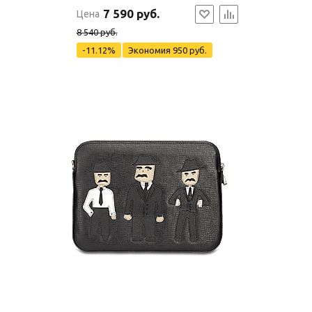
7 590 руб.
Цена
8 540 руб.
-11.12%
Экономия
950 руб.