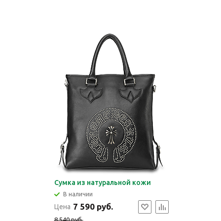
Сумка из натуральной кожи
В наличии
7 590 руб.
Цена
8 540 руб.