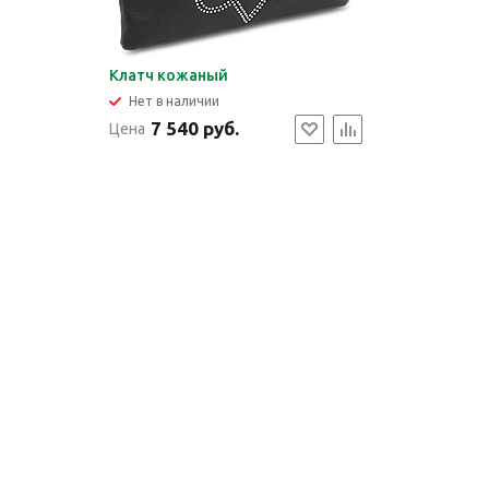
Клатч кожаный
Нет в наличии
7 540 руб.
Цена