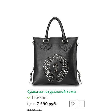
Сумка из натуральной кожи
В наличии
7 590 руб.
Цена
8 540 руб.