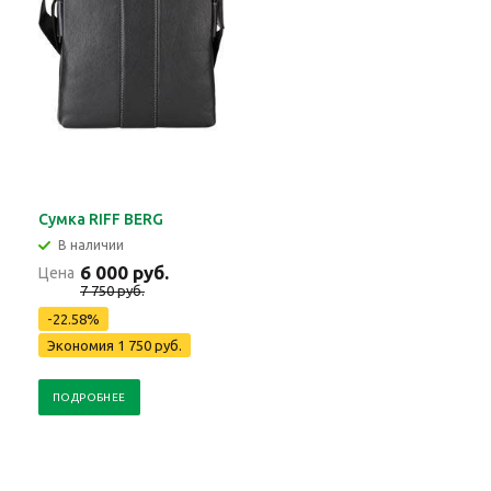
Сумка RIFF BERG
В наличии
6 000 руб.
Цена
7 750 руб.
-22.58%
Экономия 1 750 руб.
ПОДРОБНЕЕ