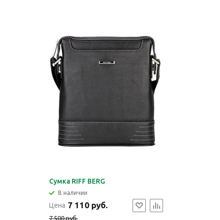
Сумка RIFF BERG
В наличии
7 110 руб.
Цена
7 500 руб.