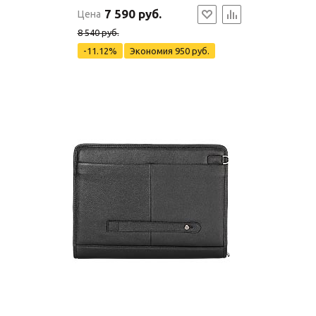
7 590 руб.
Цена
8 540 руб.
-11.12%
Экономия
950 руб.