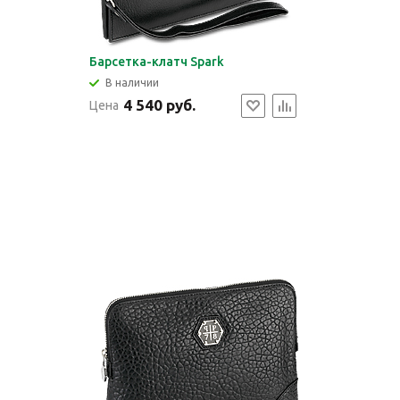
Барсетка-клатч Spark
В наличии
4 540 руб.
Цена