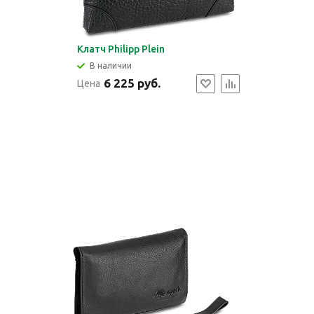
Клатч Philipp Plein
В наличии
6 225 руб.
Цена