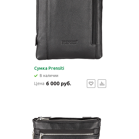
Cумка Prensiti
В наличии
6 000 руб.
Цена