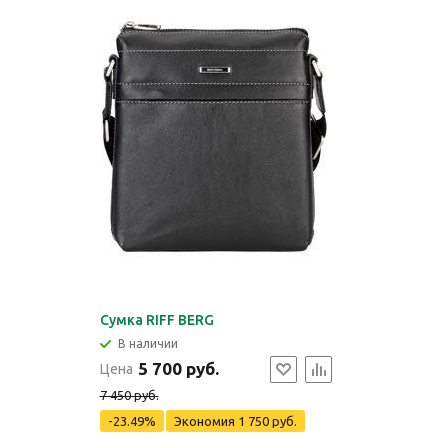
Сумка RIFF BERG
В наличии
5 700 руб.
Цена
7 450 руб.
-23.49%
Экономия
1 750 руб.