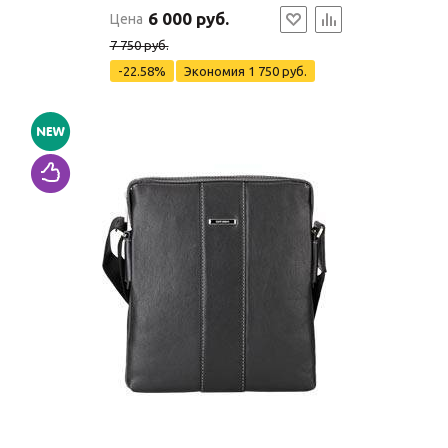
6 000 руб.
Цена
7 750 руб.
-22.58%
Экономия
1 750 руб.