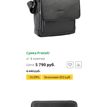
Сумка Prensiti
В наличии
5 790 руб.
Цена
6 440 руб.
-10.09%
Экономия
650 руб.