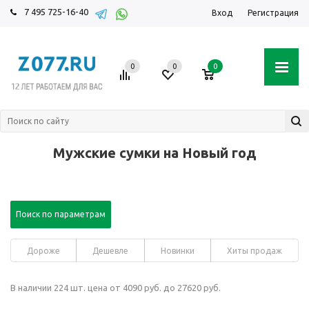
7 495 725-16-40
Вход
Регистрация
0
0
0
Мужские сумки на Новый год
Поиск по параметрам
Дороже
Дешевле
Новинки
Хиты продаж
В наличии 224 шт. цена от 4090 руб. до 27620 руб.