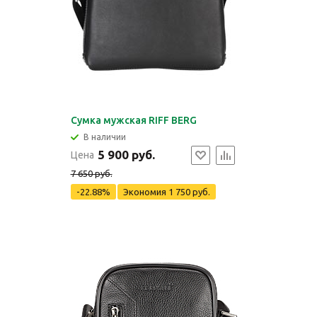
Сумка мужская RIFF BERG
В наличии
5 900 руб.
Цена
7 650 руб.
-22.88%
Экономия
1 750 руб.