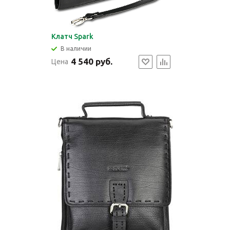
Клатч Spark
В наличии
4 540 руб.
Цена