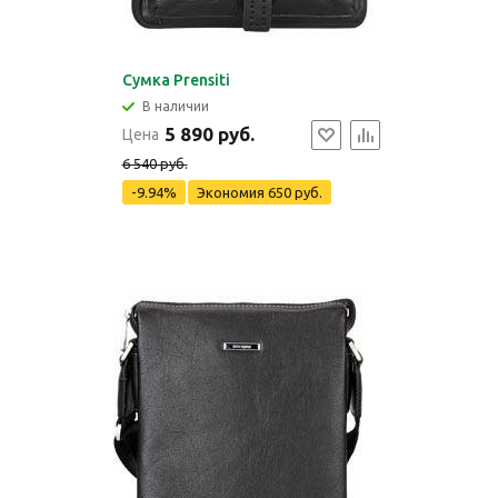
Сумка Prensiti
В наличии
5 890 руб.
Цена
6 540 руб.
-9.94%
Экономия
650 руб.