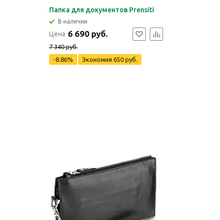
Папка для документов Prensiti
В наличии
6 690 руб.
Цена
7 340 руб.
-8.86%
Экономия
650 руб.