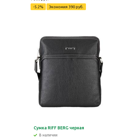
-5.2%
Экономия
390 руб.
Сумка RIFF BERG черная
В наличии