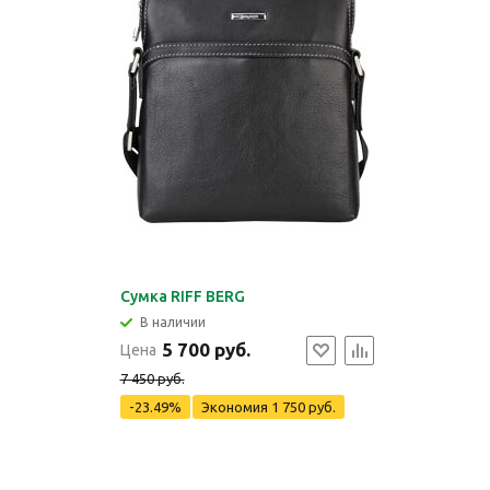
Сумка RIFF BERG
В наличии
5 700 руб.
Цена
7 450 руб.
-23.49%
Экономия
1 750 руб.