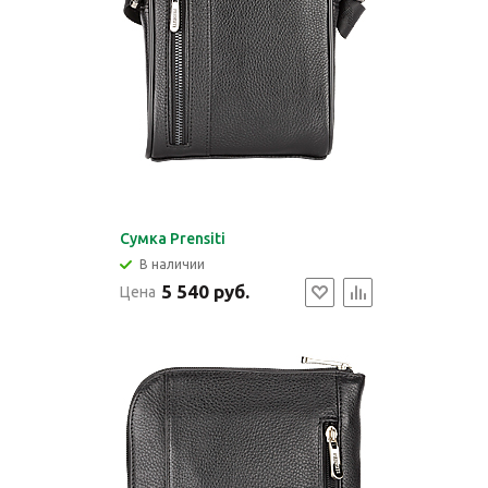
Cумка Prensiti
В наличии
5 540 руб.
Цена