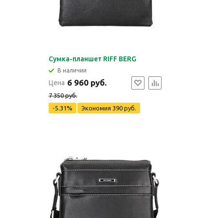
Сумка-планшет RIFF BERG
В наличии
6 960 руб.
Цена
7 350 руб.
-5.31%
Экономия
390 руб.