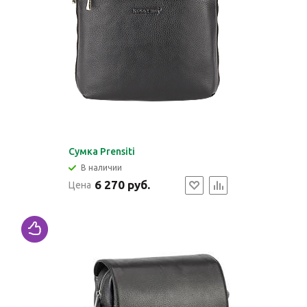
Cумка Prensiti
В наличии
6 270 руб.
Цена