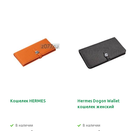
Кошелек HERMES
Hermes Dogon Wallet
кошелек женский
В наличии
В наличии