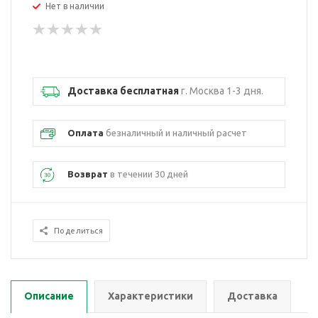
Нет в наличии
Доставка бесплатная
г. Москва 1-3 дня.
Оплата
безналичный и наличный расчет
Возврат
в течении 30 дней
Поделиться
Описание
Характеристики
Доставка