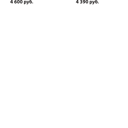
4 600 руб.
4 390 руб.