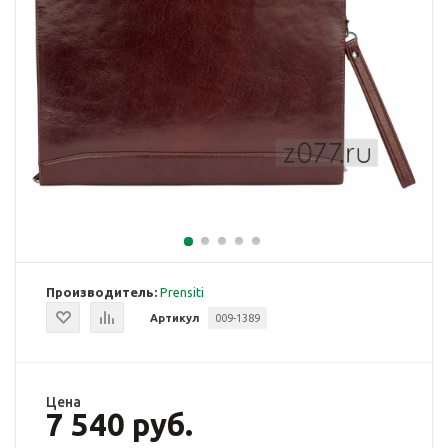
Производитель:
Prensiti
Артикул
009-1389
Цена
7 540 руб.