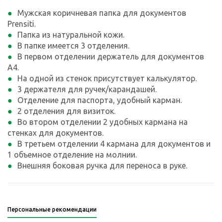
Мужская коричневая папка для документов
Prensiti.
Папка из натуральной кожи.
В папке имеется 3 отделения.
В первом отделении держатель для документов
А4.
На одной из стенок присутствует калькулятор.
3 держателя для ручек/карандашей.
Отделение для паспорта, удобный карман.
2 отделения для визиток.
Во втором отделении 2 удобных кармана на
стенках для документов.
В третьем отделении 4 кармана для документов и
1 объемное отделение на молнии.
Внешняя боковая ручка для переноса в руке.
Персональные рекомендации