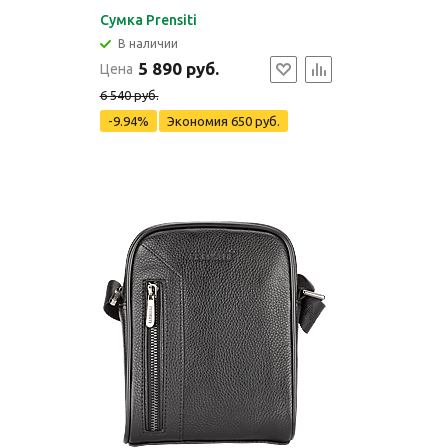
Сумка Prensiti
В наличии
5 890 руб.
Цена
6 540 руб.
-9.94%
Экономия
650 руб.