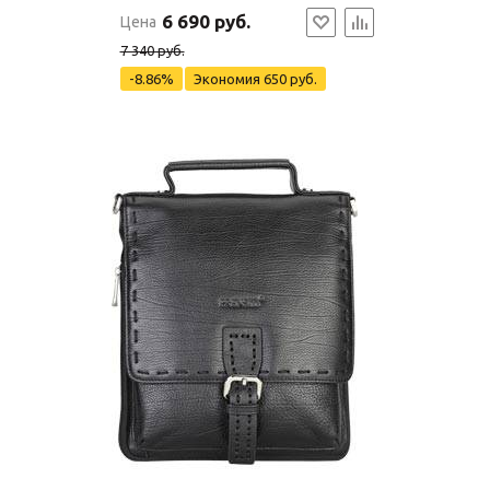
6 690 руб.
Цена
7 340 руб.
-8.86%
Экономия
650 руб.