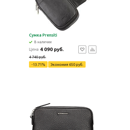
Сумка Prensiti
В наличии
4 090 руб.
Цена
4 740 руб.
-13.71%
Экономия
650 руб.