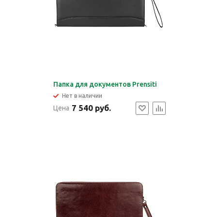
Папка для документов Prensiti
Нет в наличии
7 540 руб.
Цена