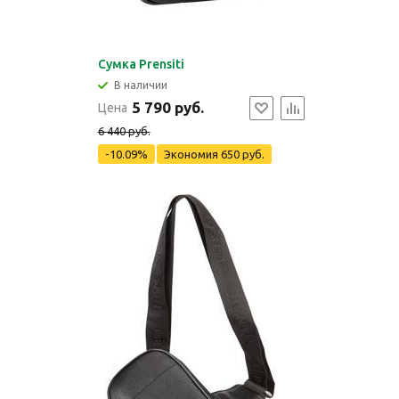
Сумка Prensiti
В наличии
5 790 руб.
Цена
6 440 руб.
-10.09%
Экономия
650 руб.