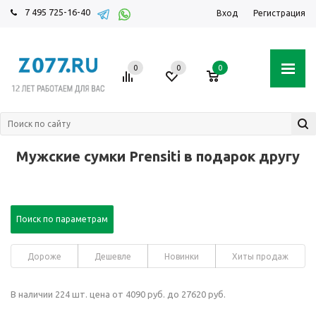
7 495 725-16-40
Вход
Регистрация
0
0
0
Мужские сумки Prensiti в подарок другу
Поиск по параметрам
Дороже
Дешевле
Новинки
Хиты продаж
В наличии 224 шт. цена от 4090 руб. до 27620 руб.