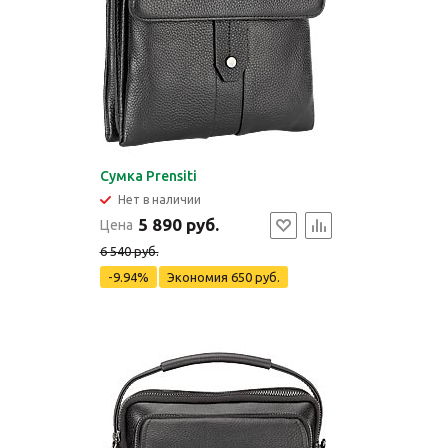
Сумка Prensiti
Нет в наличии
5 890 руб.
Цена
6 540 руб.
-9.94%
Экономия
650 руб.