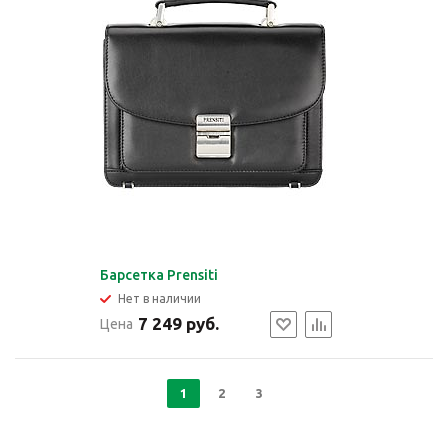
Барсетка Prensiti
Нет в наличии
7 249 руб.
Цена
1
2
3