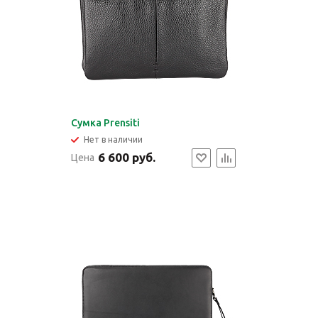
Cумка Prensiti
Нет в наличии
6 600 руб.
Цена