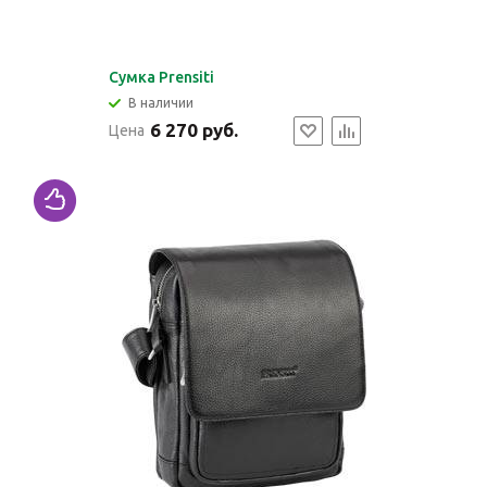
Cумка Prensiti
В наличии
6 270 руб.
Цена