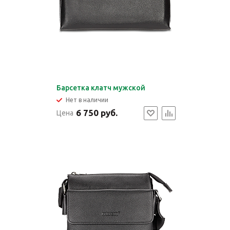
Барсетка клатч мужской
Нет в наличии
6 750 руб.
Цена