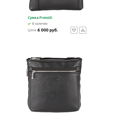
Cумка Prensiti
В наличии
6 000 руб.
Цена