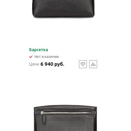
Барсетка
Нет в наличии
6 940 руб.
Цена