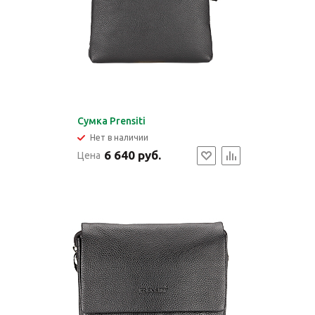
Cумка Prensiti
Нет в наличии
6 640 руб.
Цена