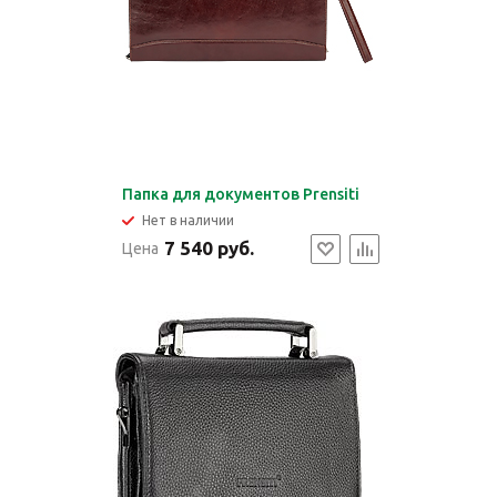
Папка для документов Prensiti
Нет в наличии
7 540 руб.
Цена