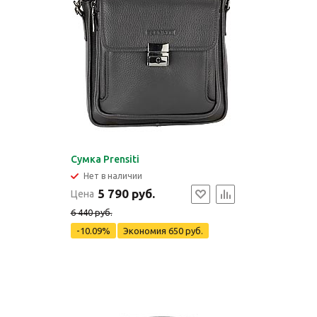
Сумка Prensiti
Нет в наличии
5 790 руб.
Цена
6 440 руб.
-10.09%
Экономия
650 руб.