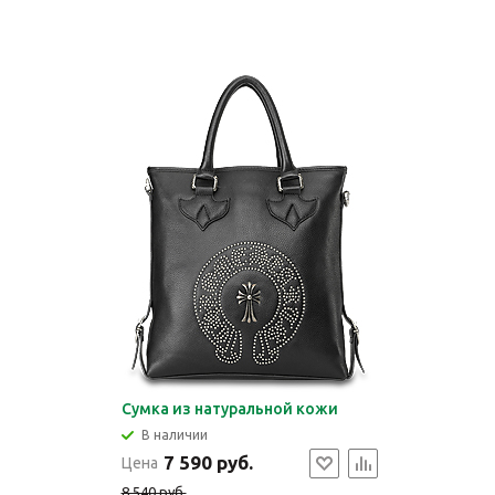
Сумка из натуральной кожи
В наличии
7 590 руб.
Цена
8 540 руб.