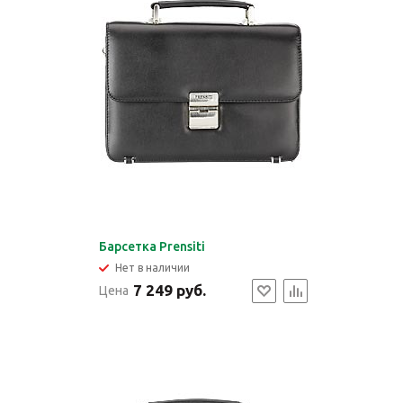
Барсетка Prensiti
Нет в наличии
7 249 руб.
Цена