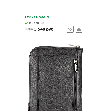
Cумка Prensiti
В наличии
5 540 руб.
Цена