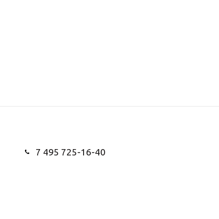
7 495 725-16-40
Заказать звонок