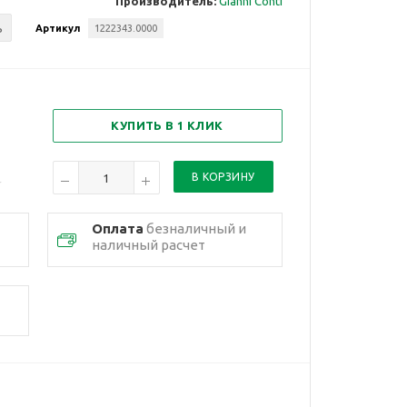
Производитель:
Gianni Conti
ь
Артикул
1222343.0000
КУПИТЬ В 1 КЛИК
Оплата
безналичный и
наличный расчет