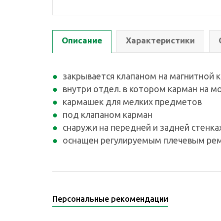
Описание
Характеристики
закрывается клапаном на магнитной 
внутри отдел. в котором карман на м
кармашек для мелких предметов
под клапаном карман
снаружи на передней и задней стенка
оснащен регулируемым плечевым ре
Персональные рекомендации