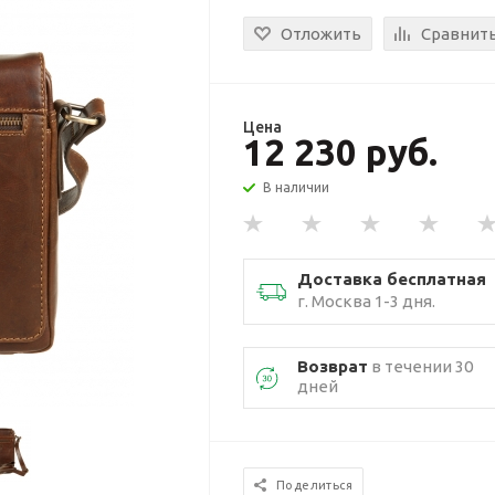
Отложить
Сравнит
Цена
12 230 руб.
В наличии
Доставка бесплатная
г. Москва 1-3 дня.
Возврат
в течении 30
дней
Поделиться