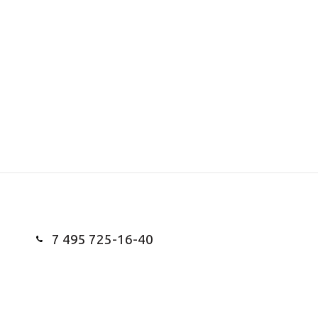
7 495 725-16-40
Заказать звонок