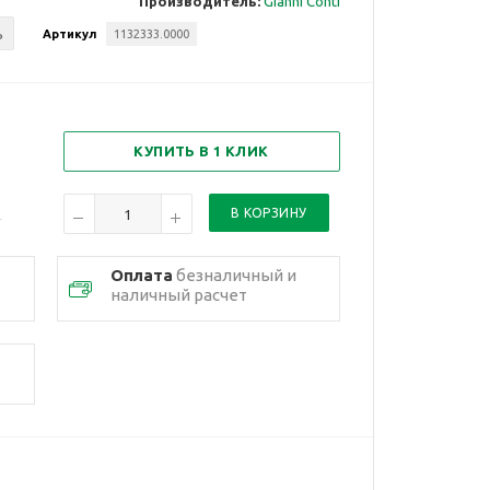
Производитель:
Gianni Conti
ь
Артикул
1132333.0000
КУПИТЬ В 1 КЛИК
Оплата
безналичный и
наличный расчет