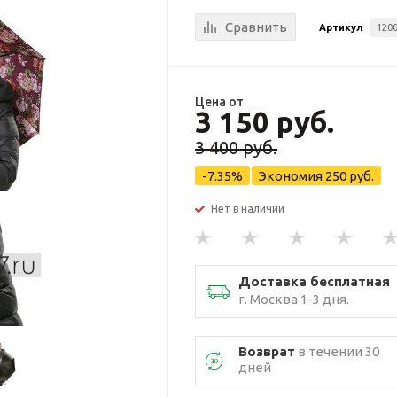
Сравнить
Артикул
1200
Цена от
3 150 руб.
3 400 руб.
-7.35%
Экономия
250 руб.
Нет в наличии
Доставка бесплатная
г. Москва 1-3 дня.
Возврат
в течении 30
дней