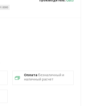
Производитель:
Gucci
1.0000
Оплата
безналичный и
наличный расчет