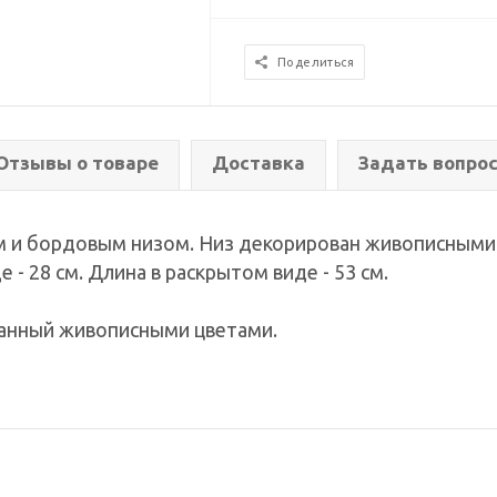
Поделиться
Отзывы о товаре
Доставка
Задать вопро
м и бордовым низом. Низ декорирован живописными
 - 28 см. Длина в раскрытом виде - 53 см.
ванный живописными цветами.