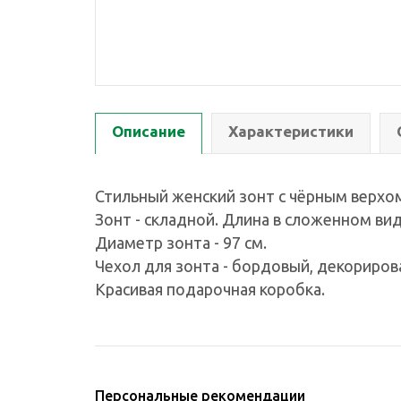
Описание
Характеристики
Стильный женский зонт с чёрным верхо
Зонт - складной. Длина в сложенном виде
Диаметр зонта - 97 см.
Чехол для зонта - бордовый, декориро
Красивая подарочная коробка.
Персональные рекомендации