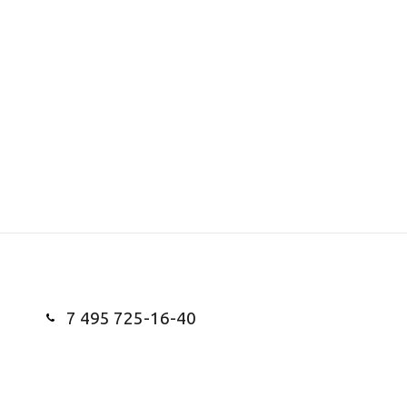
7 495 725-16-40
Заказать звонок