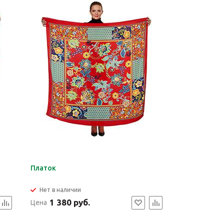
Платок
Нет в наличии
1 380 руб.
Цена