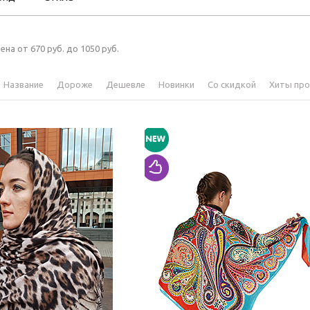
ена от 670 руб. до 1050 руб.
Название
Дороже
Дешевле
Новинки
Со скидкой
Хиты пр