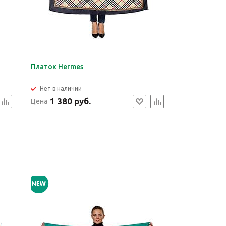
Платок Hermes
Нет в наличии
1 380 руб.
Цена