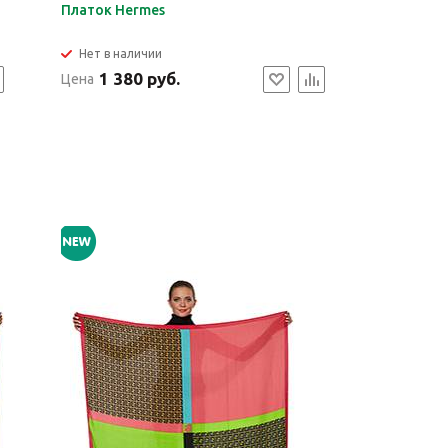
Платок Hermes
Нет в наличии
1 380 руб.
Цена