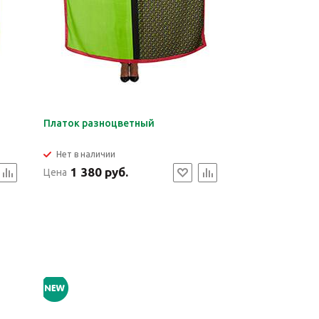
Платок разноцветный
Нет в наличии
1 380 руб.
Цена