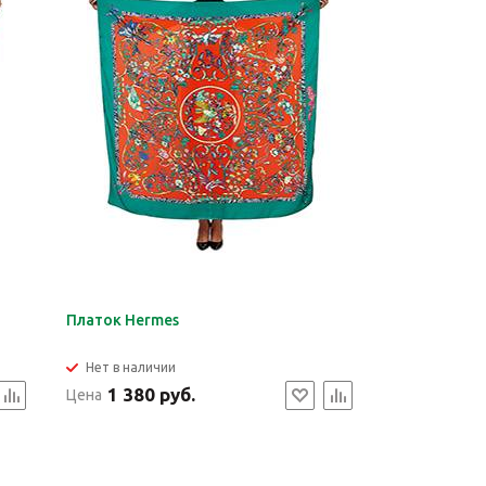
Платок Hermes
Нет в наличии
1 380 руб.
Цена