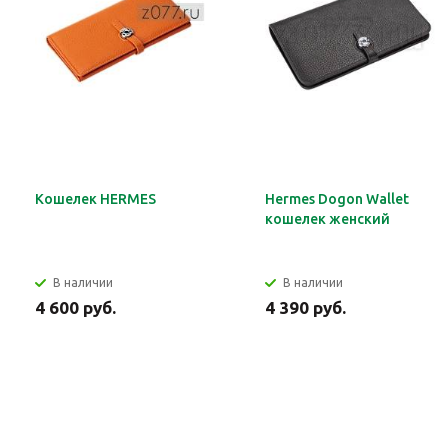
Кошелек HERMES
Hermes Dogon Wallet
кошелек женский
В наличии
В наличии
4 600 руб.
4 390 руб.