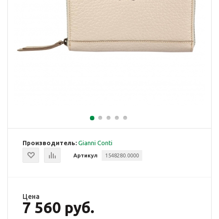
Производитель:
Gianni Conti
Артикул
1548280.0000
Цена
7 560 руб.