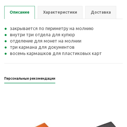
Описание
Характеристики
Доставка
закрывается по периметру на молнию
внутри три отдела для купюр
отделение для монет на молнии
три кармана для документов
восемь кармашков для пластиковых карт
Персональные рекомендации