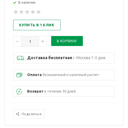
В наличии
КУПИТЬ В 1 КЛИК
Доставка бесплатная
г. Москва 1-3 дня.
Оплата
безналичный и наличный расчет
Возврат
в течении 30 дней
Поделиться