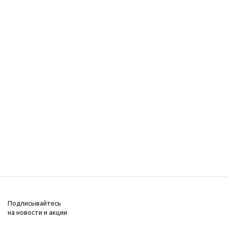
Подписывайтесь
на новости и акции