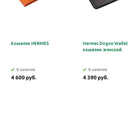
Кошелек HERMES
Hermes Dogon Wallet
кошелек женский
В наличии
В наличии
4 600 руб.
4 390 руб.