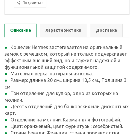
Поделиться
Описание
Характеристики
Доставка
Кошелек Hermes застегивается на оригинальный
замок с ремешком, который не только подчеркивает
эффектным внешний вид, но и служит надежной и
функциональной защитой содержимого.
Материал верха: натуральная кожа.
Размер: длинна 20 см., ширина 10,5 см., Толщина 3
см.
Три отделения для купюр, одно из которых на
молнии.
Десять отделений для банковских или дисконтных
карт.
Отделение на молнии. Карман для фотографий.
Цвет: оранжевый., цвет фурнитуры: серебристый.
Страна бренда: Франция, страна производства: