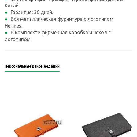
Китай.
Гарантия: 30 дней.
Вся металлическая фурнитура с логотипом
Hermes.
В комплекте фирменная коробка и чехол с
логотипом.
Персональные рекомендации