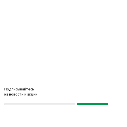
Подписывайтесь
на новости и акции
Политика конфиденциальности