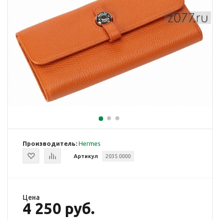
Производитель:
Hermes
Артикул
2035.0000
Цена
4 250 руб.