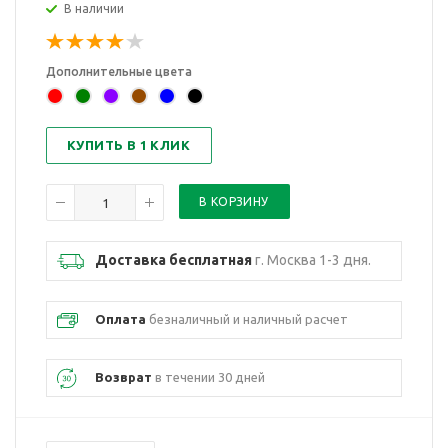
В наличии
Дополнительные цвета
КУПИТЬ В 1 КЛИК
Доставка бесплатная
г. Москва 1-3 дня.
Оплата
безналичный и наличный расчет
Возврат
в течении 30 дней