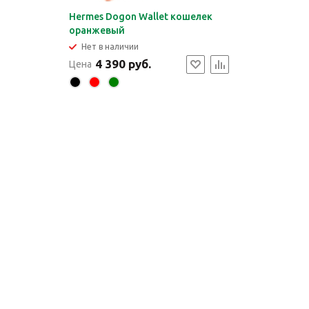
Hermes Dogon Wallet кошелек
оранжевый
Нет в наличии
4 390 руб.
Цена