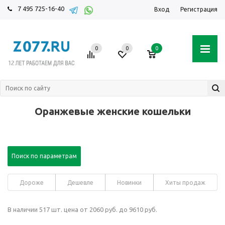
7 495 725-16-40
Вход
Регистрация
0
0
0
Оранжевые женские кошельки
Поиск по параметрам
Дороже
Дешевле
Новинки
Хиты продаж
В наличии 517 шт. цена от 2060 руб. до 9610 руб.