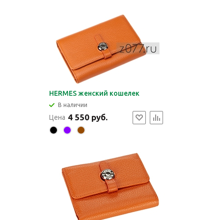
HERMES женский кошелек
В наличии
4 550 руб.
Цена