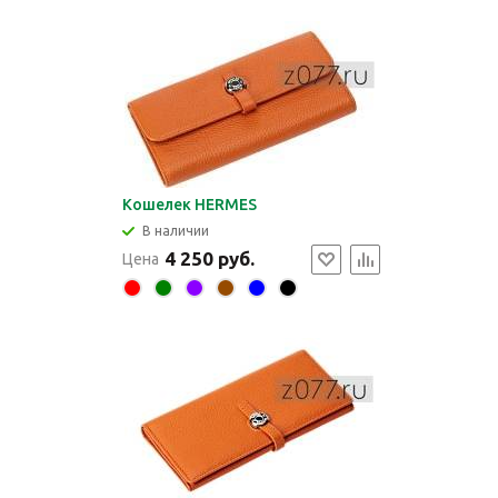
Кошелек HERMES
В наличии
4 250 руб.
Цена