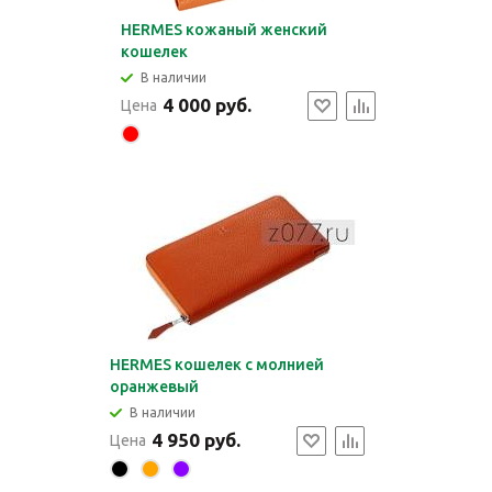
HERMES кожаный женский
кошелек
В наличии
4 000 руб.
Цена
HERMES кошелек с молнией
оранжевый
В наличии
4 950 руб.
Цена