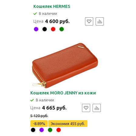
Кошелек HERMES
В наличии
4 600 руб.
Цена
Кошелек MORO JENNY из кожи
В наличии
4 665 руб.
Цена
5 120 руб.
-8.89%
Экономия
455 руб.