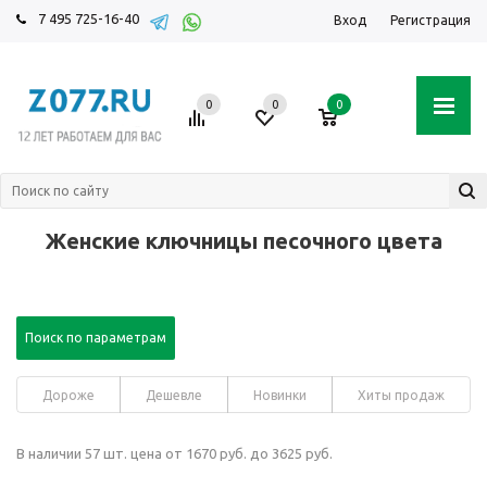
7 495 725-16-40
Вход
Регистрация
0
0
0
Женские ключницы песочного цвета
Поиск по параметрам
Дороже
Дешевле
Новинки
Хиты продаж
В наличии 57 шт. цена от 1670 руб. до 3625 руб.