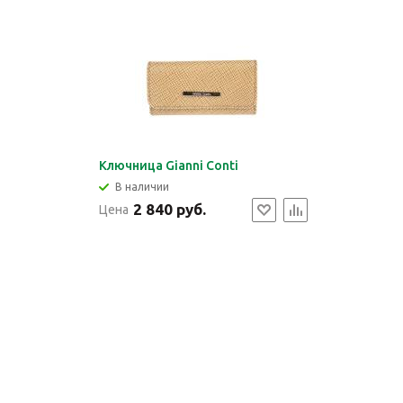
Ключница Gianni Conti
В наличии
2 840 руб.
Цена