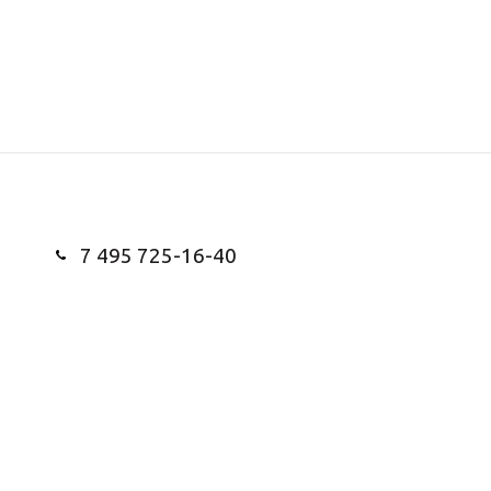
7 495 725-16-40
Заказать звонок