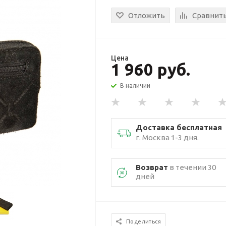
Отложить
Сравнит
Цена
1 960 руб.
В наличии
Доставка бесплатная
г. Москва 1-3 дня.
Возврат
в течении 30
дней
Поделиться