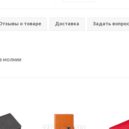
Отзывы о товаре
Доставка
Задать вопро
на молнии