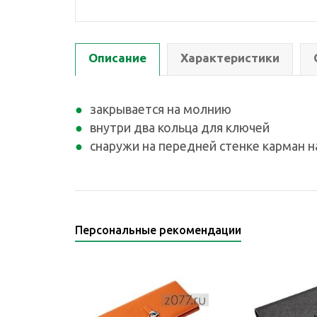
Описание
Характеристики
закрывается на молнию
внутри два кольца для ключей
снаружи на передней стенке карман 
Персональные рекомендации