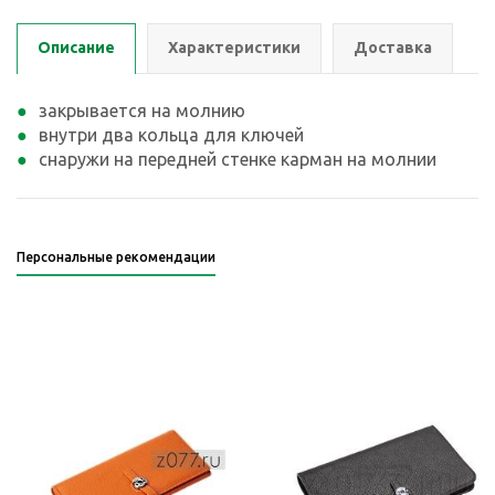
Описание
Характеристики
Доставка
закрывается на молнию
внутри два кольца для ключей
снаружи на передней стенке карман на молнии
Персональные рекомендации