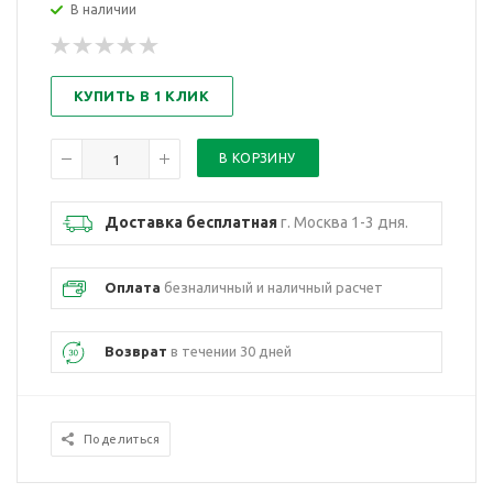
В наличии
КУПИТЬ В 1 КЛИК
Доставка бесплатная
г. Москва 1-3 дня.
Оплата
безналичный и наличный расчет
Возврат
в течении 30 дней
Поделиться