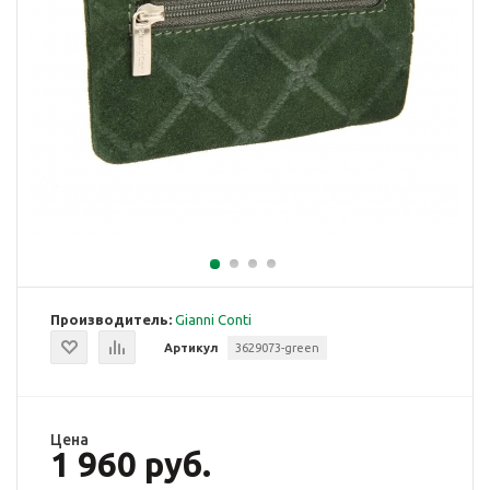
Производитель:
Gianni Conti
Артикул
3629073-green
Цена
1 960 руб.