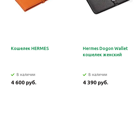
Кошелек HERMES
Hermes Dogon Wallet
кошелек женский
В наличии
В наличии
4 600 руб.
4 390 руб.