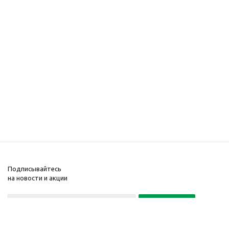
Подписывайтесь
на новости и акции
Политика конфиденциальности