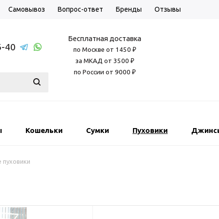
Самовывоз
Вопрос-ответ
Бренды
Отзывы
Бесплатная доставка
6-40
по Москве от 1450 ₽
за МКАД от 3500 ₽
по России от 9000 ₽
ы
Кошельки
Сумки
Пуховики
Джинс
 пуховики