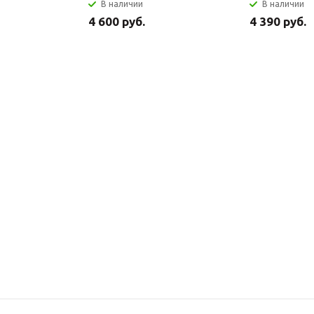
В наличии
В наличии
4 600 руб.
4 390 руб.