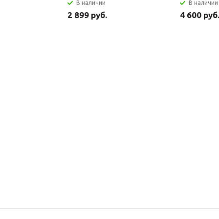
В наличии
В наличии
2 899 руб.
4 600 руб