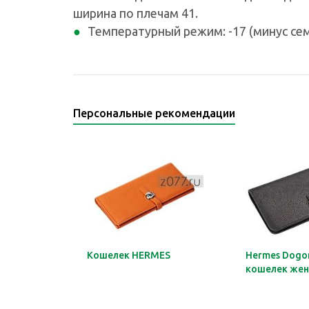
ширина по плечам 41.
Температурный режим: -17 (минус сем
Персональные рекомендации
Кошелек HERMES
Hermes Dogon
кошелек жен