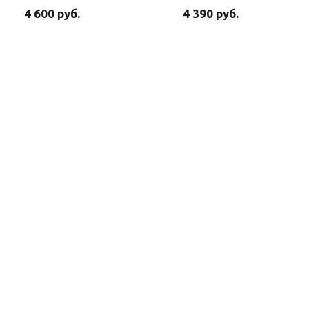
4 600 руб.
4 390 руб.