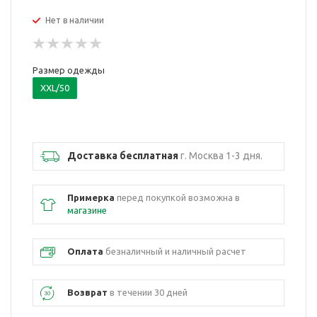
Нет в наличии
Размер одежды
XXL/50
Доставка бесплатная
г. Москва 1-3 дня.
Примерка
перед покупкой возможна в
магазине
Оплата
безналичный и наличный расчет
Возврат
в течении 30 дней