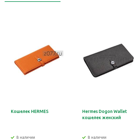
Кошелек HERMES
Hermes Dogon Wallet
кошелек женский
В наличии
В наличии