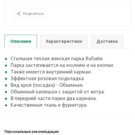
Поделиться
Описание
Характеристики
Доставка
Стильная теплая женская парка Rufuete.
Парка застегивается на молнию и на кнопки.
Также имеется внутренний карман.
Эффектная розовая подкладка.
Вид кроя (посадка) - Объемная.
Объемный капюшон с защитой от ветра.
В передней части парки два кармана.
Качественная ткань и фурнитура.
Персональные рекомендации