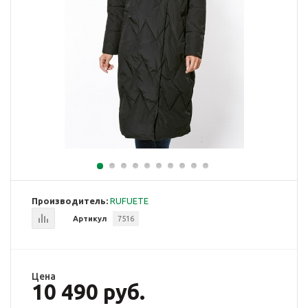
Производитель:
RUFUETE
Артикул
7516
Цена
10 490 руб.