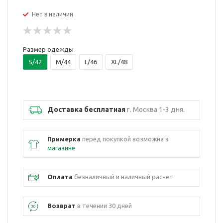
Нет в наличии
Размер одежды
S/42
M/44
L/46
XL/48
Доставка бесплатная
г. Москва 1-3 дня.
Примерка
перед покупкой возможна в
магазине
Оплата
безналичный и наличный расчет
Возврат
в течении 30 дней