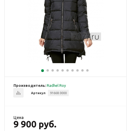
Производитель:
Radhel Roy
Артикул
91668.0000
Цена
9 900 руб.