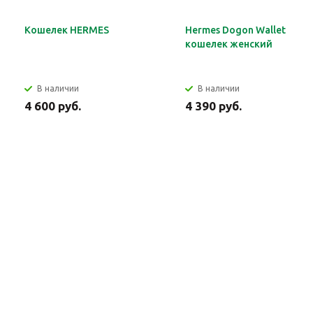
Кошелек HERMES
Hermes Dogon Wallet
кошелек женский
В наличии
В наличии
4 600 руб.
4 390 руб.