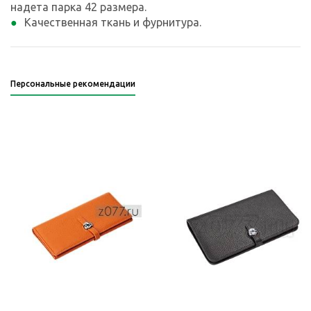
надета парка 42 размера.
Качественная ткань и фурнитура.
Персональные рекомендации