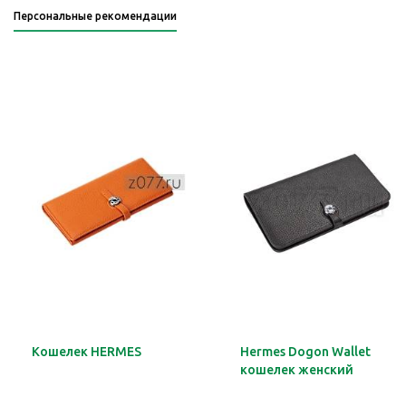
Персональные рекомендации
Кошелек HERMES
Hermes Dogon Wallet
кошелек женский