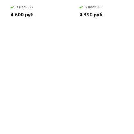
В наличии
В наличии
4 600 руб.
4 390 руб.