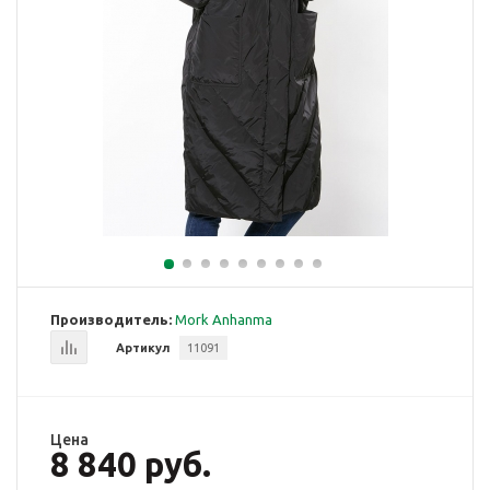
Производитель:
Mork Anhanma
Артикул
11091
Цена
8 840 руб.