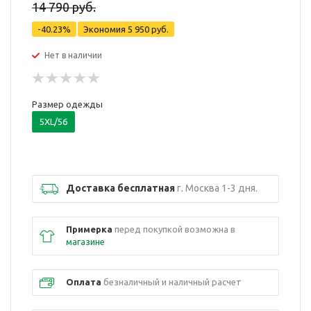
14 790 руб.
-40.23%
Экономия
5 950 руб.
Нет в наличии
Размер одежды
5XL/56
Доставка бесплатная
г. Москва 1-3 дня.
Примерка
перед покупкой возможна в
магазине
Оплата
безналичный и наличный расчет