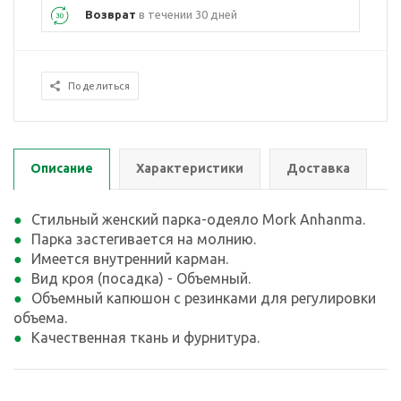
Возврат
в течении 30 дней
Поделиться
Описание
Характеристики
Доставка
Стильный женский парка-одеяло Mork Anhanma.
Парка застегивается на молнию.
Имеется внутренний карман.
Вид кроя (посадка) - Объемный.
Объемный капюшон с резинками для регулировки
объема.
Качественная ткань и фурнитура.